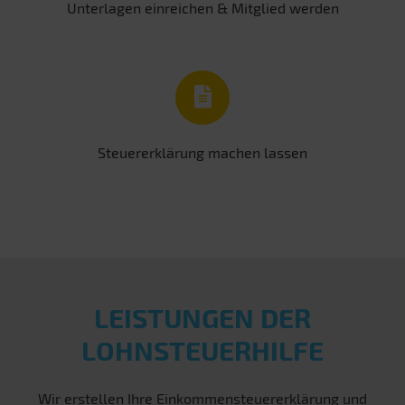
Unterlagen einreichen & Mitglied werden
Steuererklärung machen lassen
LEISTUNGEN DER
LOHNSTEUERHILFE
Wir erstellen Ihre Einkommensteuererklärung und