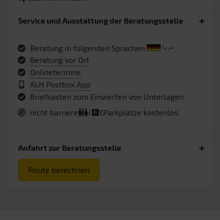
Service und Ausstattung der Beratungsstelle
Beratung in folgenden Sprachen
Beratung vor Ort
Onlinetermine
ALH Postbox App
Briefkasten zum Einwerfen von Unterlagen
nicht barrierefrei
WC
Parkplätze kostenlos
Anfahrt zur Beratungsstelle
Route berechnen