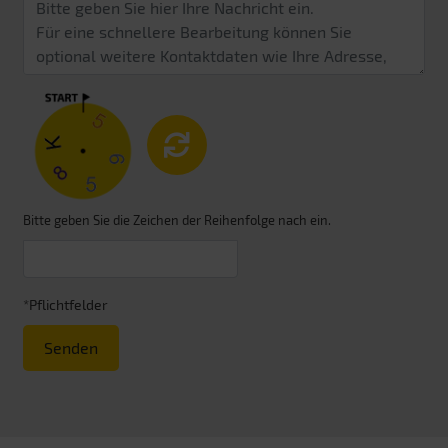
Bitte geben Sie die Zeichen der Reihenfolge nach ein.
*Pflichtfelder
Senden