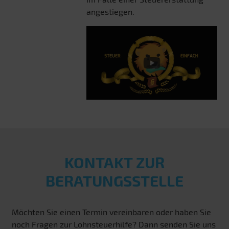
angestiegen.
KONTAKT ZUR
BERATUNGSSTELLE
Möchten Sie einen Termin vereinbaren oder haben Sie
noch Fragen zur Lohnsteuerhilfe? Dann senden Sie uns