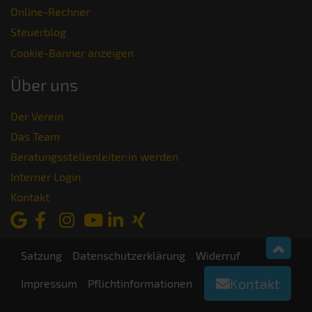
Online-Rechner
Steuerblog
Cookie-Banner anzeigen
Über uns
Der Verein
Das Team
Beratungsstellenleiter:in werden
Interner Login
Kontakt
Satzung
Datenschutzerklärung
Widerruf
Kontakt
Impressum
Pflichtinformationen