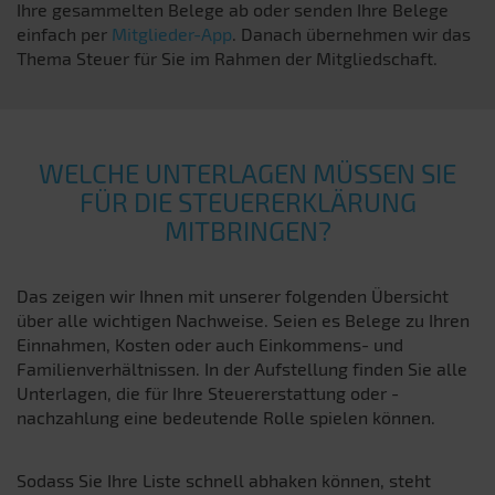
Ihre gesammelten Belege ab oder senden Ihre Belege
einfach per
Mitglieder-App
. Danach übernehmen wir das
Thema Steuer für Sie im Rahmen der Mitgliedschaft.
WELCHE UNTERLAGEN MÜSSEN SIE
FÜR DIE STEUERERKLÄRUNG
MITBRINGEN?
Das zeigen wir Ihnen mit unserer folgenden Übersicht
über alle wichtigen Nachweise. Seien es Belege zu Ihren
Einnahmen, Kosten oder auch Einkommens- und
Familienverhältnissen. In der Aufstellung finden Sie alle
Unterlagen, die für Ihre Steuererstattung oder -
nachzahlung eine bedeutende Rolle spielen können.
Sodass Sie Ihre Liste schnell abhaken können, steht