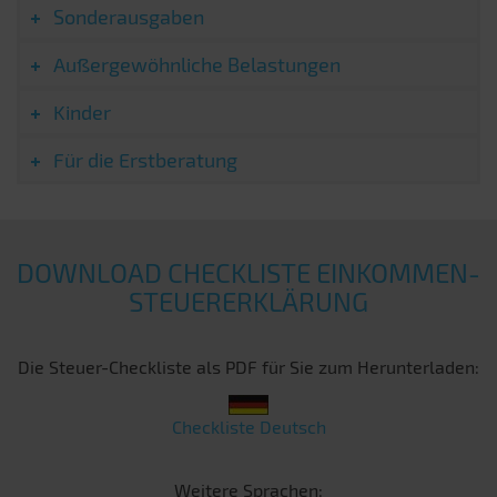
Sonderausgaben
Außergewöhnliche Belastungen
Kinder
Für die Erstberatung
DOWNLOAD CHECKLISTE EINKOMMEN­
STEUER­ERKLÄRUNG
Die Steuer-Checkliste als PDF für Sie zum Herunterladen:
Checkliste Deutsch
Weitere Sprachen: