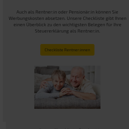
Auch als Rentner:in oder Pensionär:in können Sie
Werbungskosten absetzen. Unsere Checkliste gibt Ihnen
einen Überblick zu den wichtigsten Belegen für Ihre
Steuererklärung als Rentner:in.
Checkliste Rentner:innen