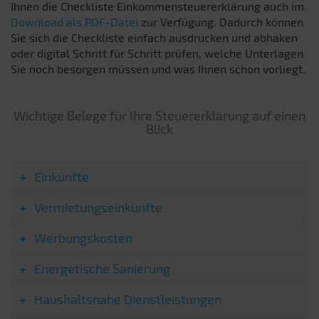
Ihnen die Checkliste Einkommensteuererklärung auch im
Download als PDF-Datei
zur Verfügung. Dadurch können
Sie sich die Checkliste einfach ausdrucken und abhaken
oder digital Schritt für Schritt prüfen, welche Unterlagen
Sie noch besorgen müssen und was Ihnen schon vorliegt.
Wichtige Belege für Ihre Steuererklärung auf einen
Blick
Einkünfte
Vermietungseinkünfte
Werbungskosten
Energetische Sanierung
Haushaltsnahe Dienstleistungen