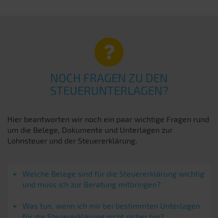
NOCH FRAGEN ZU DEN
STEUERUNTERLAGEN?
Hier beantworten wir noch ein paar wichtige Fragen rund
um die Belege, Dokumente und Unterlagen zur
Lohnsteuer und der Steuererklärung.
Welche Belege sind für die Steuererklärung wichtig
und muss ich zur Beratung mitbringen?
Was tun, wenn ich mir bei bestimmten Unterlagen
für die Steuererklärung nicht sicher bin?