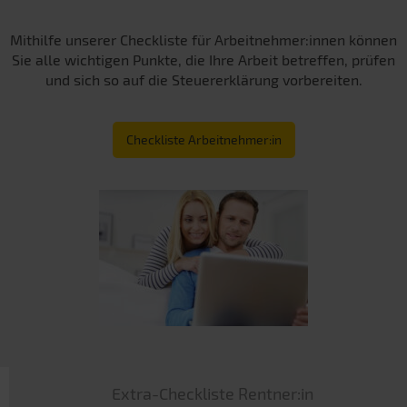
Mithilfe unserer Checkliste für Arbeitnehmer:innen können
Sie alle wichtigen Punkte, die Ihre Arbeit betreffen, prüfen
und sich so auf die Steuererklärung vorbereiten.
Checkliste Arbeitnehmer:in
Extra-Checkliste Rentner:in