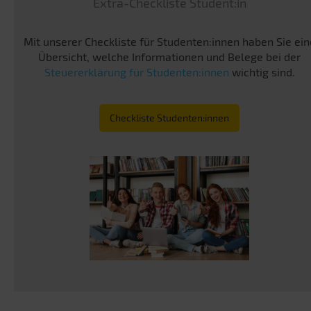
Extra-Checkliste Student:in
Mit unserer Checkliste für Studenten:innen haben Sie ein
Übersicht, welche Informationen und Belege bei der
Steuererklärung für Studenten:innen
wichtig sind.
Checkliste Studenten:innen