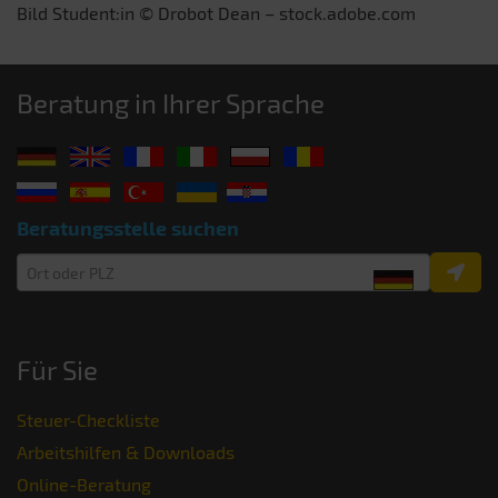
Bild Student:in © Drobot Dean – stock.adobe.com
Beratung in Ihrer Sprache
Beratungsstelle suchen
Für Sie
Steuer-Checkliste
Arbeitshilfen & Downloads
Online-Beratung