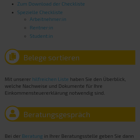
Zum Download der Checkliste
Spezielle Checkliste
Arbeitnehmer:in
Rentner:in
Student:in
Belege sortieren
Mit unserer
hilfreichen Liste
haben Sie den Überblick,
welche Nachweise und Dokumente für Ihre
Einkommensteuererklärung notwendig sind.
Beratungsgespräch
Bei der
Beratung
in Ihrer Beratungsstelle geben Sie dann