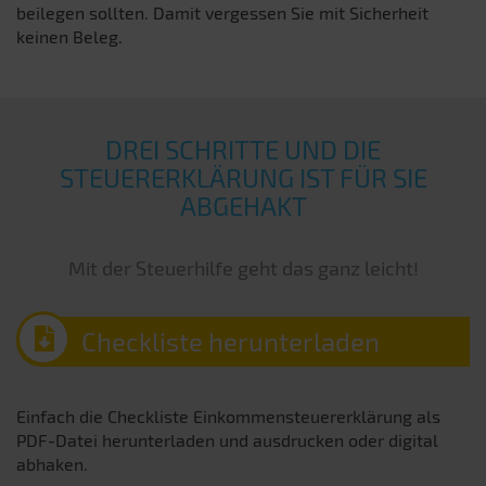
beilegen sollten. Damit vergessen Sie mit Sicherheit
keinen Beleg.
DREI SCHRITTE UND DIE
STEUERERKLÄRUNG IST FÜR SIE
ABGEHAKT
Mit der Steuerhilfe geht das ganz leicht!
Checkliste herunterladen
Einfach die Checkliste Einkommensteuererklärung als
PDF-Datei herunterladen und ausdrucken oder digital
abhaken.