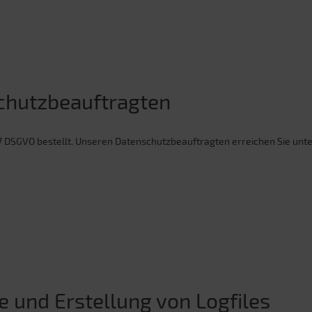
chutzbeauftragten
7 DSGVO bestellt. Unseren Datenschutzbeauftragten erreichen Sie unt
e und Erstellung von Logfiles