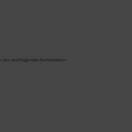
er den nachfolgenden Kontaktdaten: