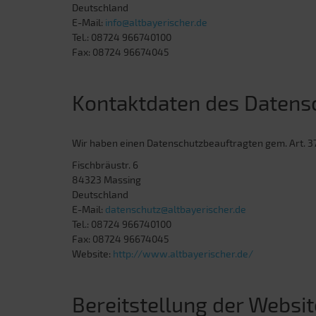
Deutschland
E-Mail:
info@altbayerischer.de
Tel.: 08724 966740100
Fax: 08724 96674045
Kontaktdaten des Datens
Wir haben einen Datenschutzbeauftragten gem. Art. 3
Fischbräustr. 6
84323 Massing
Deutschland
E-Mail:
datenschutz@altbayerischer.de
Tel.: 08724 966740100
Fax: 08724 96674045
Website:
http://www.altbayerischer.de/
Bereitstellung der Websit