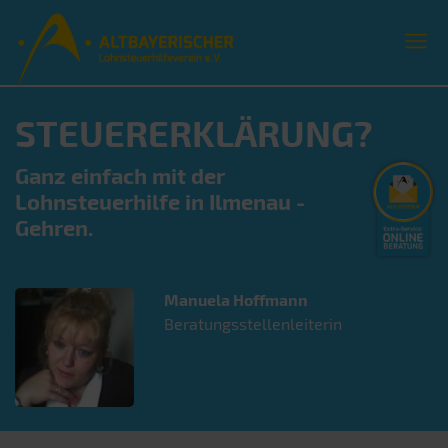
STEUERERKLÄRUNG?
Ganz einfach mit der
Lohnsteuerhilfe in Ilmenau -
Gehren.
Manuela
Hoffmann
Beratungsstellenleiterin