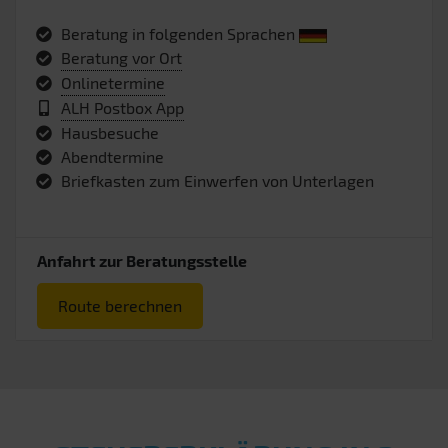
Beratung in folgenden Sprachen
Beratung vor Ort
Onlinetermine
ALH Postbox App
Hausbesuche
Abendtermine
Briefkasten zum Einwerfen von Unterlagen
Anfahrt zur Beratungsstelle
Route berechnen