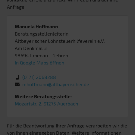
Anfrage!
Manuela Hoffmann
Beratungsstellenleiterin
Altbayerischer Lohnsteuerhilfeverein e.V.
Am Denkmal 3
98694
Ilmenau
- Gehren
In Google Maps öffnen
(0171) 2068288
mhoffmann@altbayerischer.de
Weitere Beratungsstelle:
Mozartstr. 2, 91275 Auerbach
Für die Beantwortung Ihrer Anfrage verarbeiten wir die
von Ihnen eingegeben Daten. Weitere Informationen