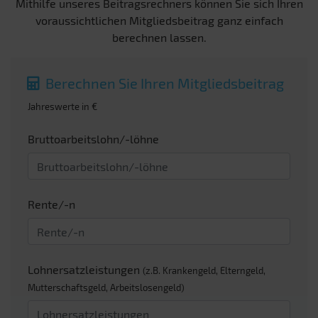
Mithilfe unseres Beitragsrechners können Sie sich Ihren
voraussichtlichen Mitgliedsbeitrag ganz einfach
berechnen lassen.
Berechnen Sie Ihren Mitgliedsbeitrag
Jahreswerte in €
Bruttoarbeitslohn/-löhne
Rente/-n
Lohnersatzleistungen
(z.B. Krankengeld, Elterngeld,
Mutterschaftsgeld, Arbeitslosengeld)