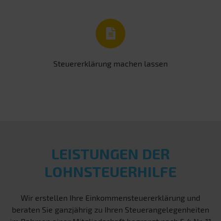
Steuererklärung machen lassen
LEISTUNGEN DER
LOHNSTEUERHILFE
Wir erstellen Ihre Einkommensteuererklärung und
beraten Sie ganzjährig zu Ihren Steuerangelegenheiten