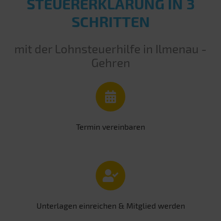
STEUERERKLÄRUNG IN 3
SCHRITTEN
mit der Lohnsteuerhilfe in Ilmenau -
Gehren
Termin vereinbaren
Unterlagen einreichen & Mitglied werden