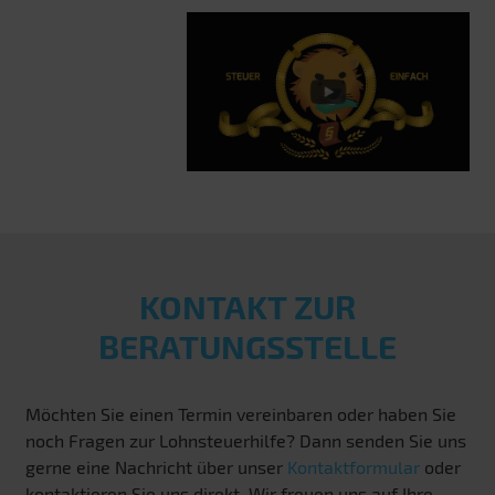
KONTAKT ZUR
BERATUNGSSTELLE
Möchten Sie einen Termin vereinbaren oder haben Sie
noch Fragen zur Lohnsteuerhilfe? Dann senden Sie uns
gerne eine Nachricht über unser
Kontaktformular
oder
kontaktieren Sie uns direkt. Wir freuen uns auf Ihre