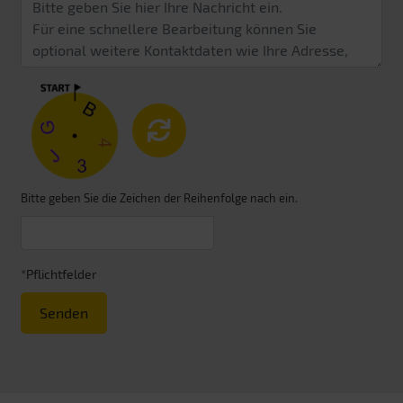
Bitte geben Sie die Zeichen der Reihenfolge nach ein.
*Pflichtfelder
Senden