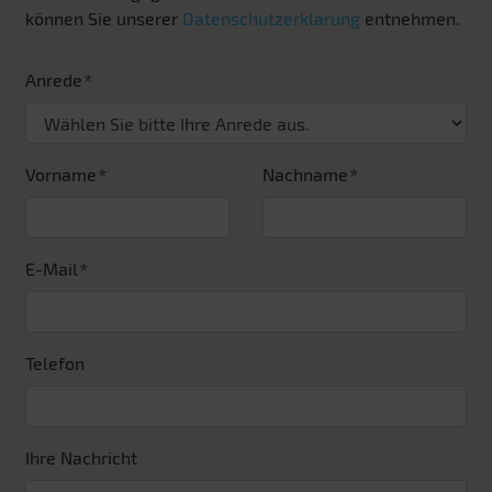
können Sie unserer
Datenschutzerklärung
entnehmen.
Anrede
Vorname
Nachname
E-Mail
Telefon
Ihre Nachricht