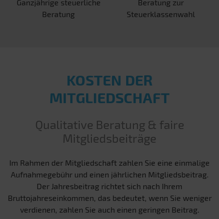
Ganzjährige steuerliche
Beratung zur
Beratung
Steuerklassenwahl
KOSTEN DER
MITGLIEDSCHAFT
Qualitative Beratung & faire
Mitgliedsbeiträge
Im Rahmen der Mitgliedschaft zahlen Sie eine einmalige
Aufnahmegebühr und einen jährlichen Mitgliedsbeitrag.
Der Jahresbeitrag richtet sich nach Ihrem
Bruttojahreseinkommen, das bedeutet, wenn Sie weniger
verdienen, zahlen Sie auch einen geringen Beitrag.