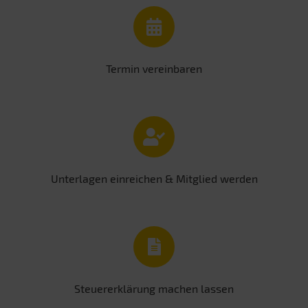
Termin vereinbaren
Unterlagen einreichen & Mitglied werden
Steuererklärung machen lassen