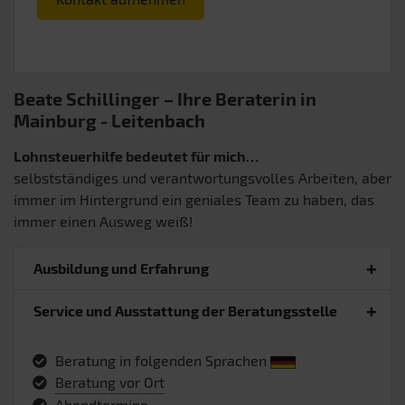
Beate Schillinger – Ihre Beraterin in
Mainburg
- Leitenbach
Lohnsteuerhilfe bedeutet für mich…
selbstständiges und verantwortungsvolles Arbeiten, aber
immer im Hintergrund ein geniales Team zu haben, das
immer einen Ausweg weiß!
Ausbildung und Erfahrung
Service und Ausstattung der Beratungsstelle
Beratung in folgenden Sprachen
Beratung vor Ort
Abendtermine