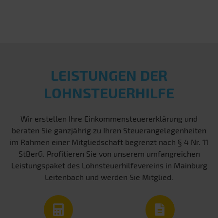
LEISTUNGEN DER
LOHNSTEUERHILFE
Wir erstellen Ihre Einkommensteuererklärung und
beraten Sie ganzjährig zu Ihren Steuerangelegenheiten
im Rahmen einer Mitgliedschaft begrenzt nach § 4 Nr. 11
StBerG. Profitieren Sie von unserem umfangreichen
Leistungspaket des Lohnsteuerhilfevereins in Mainburg
Leitenbach und werden Sie Mitglied.