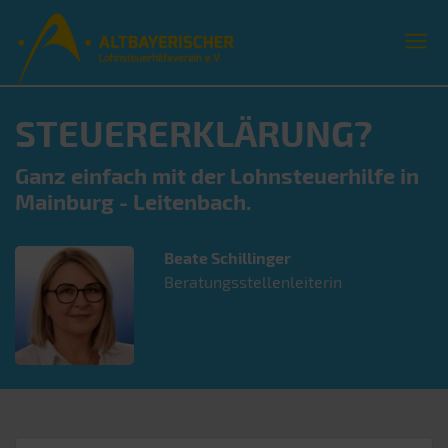
STEUERERKLÄRUNG?
Ganz einfach mit der Lohnsteuerhilfe in
Mainburg - Leitenbach.
Beate
Schillinger
Beratungsstellenleiterin