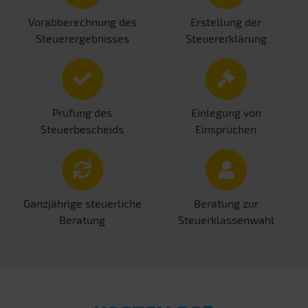
Vorabberechnung des
Erstellung der
Steuerergebnisses
Steuererklärung
Prüfung des
Einlegung von
Steuerbescheids
Einsprüchen
Ganzjährige steuerliche
Beratung zur
Beratung
Steuerklassenwahl