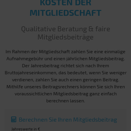
KOSTEN DER
MITGLIEDSCHAFT
Qualitative Beratung & faire
Mitgliedsbeiträge
Im Rahmen der Mitgliedschaft zahlen Sie eine einmalige
Aufnahmegebühr und einen jährlichen Mitgliedsbeitrag.
Der Jahresbeitrag richtet sich nach Ihrem
Bruttojahreseinkommen, das bedeutet, wenn Sie weniger
verdienen, zahlen Sie auch einen geringen Beitrag.
Mithilfe unseres Beitragsrechners können Sie sich Ihren
voraussichtlichen Mitgliedsbeitrag ganz einfach
berechnen lassen.
Berechnen Sie Ihren Mitgliedsbeitrag
Jahreswerte in €