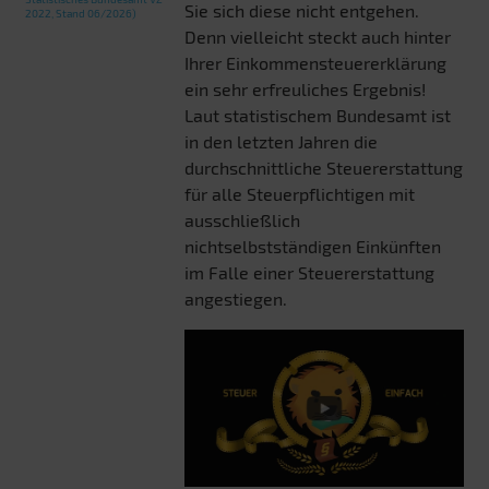
Sie sich diese nicht entgehen.
2022, Stand 06/2026)
Denn vielleicht steckt auch hinter
Ihrer Einkommensteuererklärung
ein sehr erfreuliches Ergebnis!
Laut statistischem Bundesamt ist
in den letzten Jahren die
durchschnittliche Steuererstattung
für alle Steuerpflichtigen mit
ausschließlich
nichtselbstständigen Einkünften
im Falle einer Steuererstattung
angestiegen.