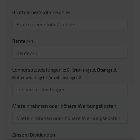
Bruttoarbeitslohn/-löhne
Rente/-n
Lohnersatzleistungen
(z.B. Krankengeld, Elterngeld,
Mutterschaftsgeld, Arbeitslosengeld)
Mieteinnahmen oder höhere Werbungskosten
Zinsen/Dividenden