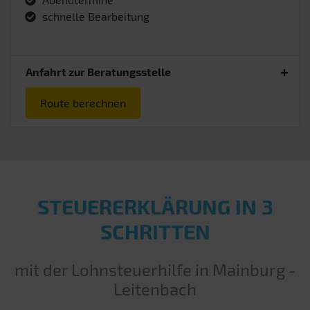
schnelle Bearbeitung
Anfahrt zur Beratungsstelle
Route berechnen
STEUERERKLÄRUNG IN 3
SCHRITTEN
mit der Lohnsteuerhilfe in Mainburg -
Leitenbach