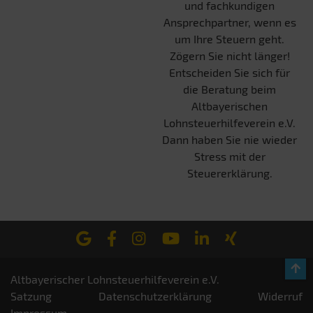
und fachkundigen
Ansprechpartner, wenn es
um Ihre Steuern geht.
Zögern Sie nicht länger!
Entscheiden Sie sich für
die Beratung beim
Altbayerischen
Lohnsteuerhilfeverein e.V.
Dann haben Sie nie wieder
Stress mit der
Steuererklärung.
Altbayerischer Lohnsteuerhilfeverein e.V.
Satzung
Datenschutzerklärung
Widerruf
Impressum