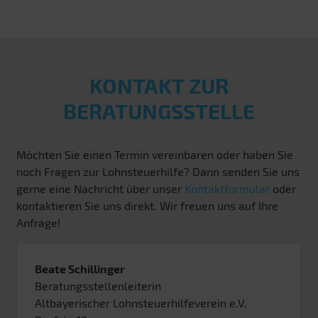
KONTAKT ZUR
BERATUNGSSTELLE
Möchten Sie einen Termin vereinbaren oder haben Sie
noch Fragen zur Lohnsteuerhilfe? Dann senden Sie uns
gerne eine Nachricht über unser
Kontaktformular
oder
kontaktieren Sie uns direkt. Wir freuen uns auf Ihre
Anfrage!
Beate Schillinger
Beratungsstellenleiterin
Altbayerischer Lohnsteuerhilfeverein e.V.