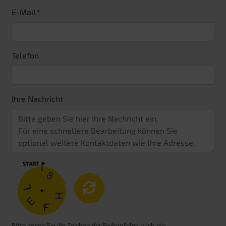
E-Mail
Telefon
Ihre Nachricht
Bitte geben Sie die Zeichen der Reihenfolge nach ein.