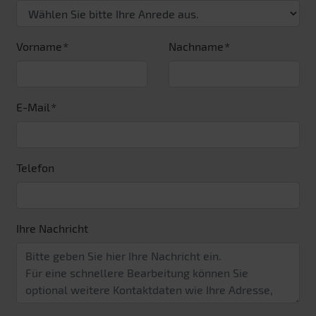
Vorname
Nachname
E-Mail
Telefon
Ihre Nachricht