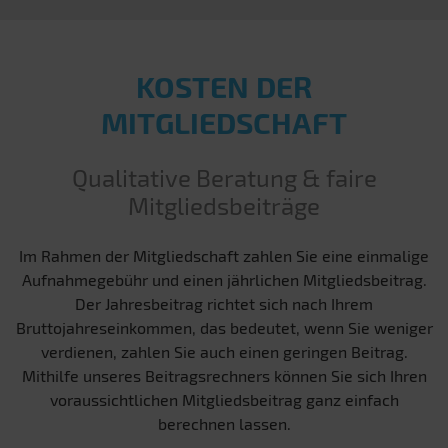
KOSTEN DER
MITGLIEDSCHAFT
Qualitative Beratung & faire
Mitgliedsbeiträge
Im Rahmen der Mitgliedschaft zahlen Sie eine einmalige
Aufnahmegebühr und einen jährlichen Mitgliedsbeitrag.
Der Jahresbeitrag richtet sich nach Ihrem
Bruttojahreseinkommen, das bedeutet, wenn Sie weniger
verdienen, zahlen Sie auch einen geringen Beitrag.
Mithilfe unseres Beitragsrechners können Sie sich Ihren
voraussichtlichen Mitgliedsbeitrag ganz einfach
berechnen lassen.