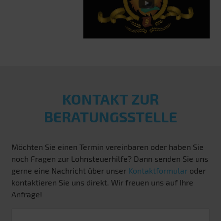
KONTAKT ZUR
BERATUNGSSTELLE
Möchten Sie einen Termin vereinbaren oder haben Sie
noch Fragen zur Lohnsteuerhilfe? Dann senden Sie uns
gerne eine Nachricht über unser
Kontaktformular
oder
kontaktieren Sie uns direkt. Wir freuen uns auf Ihre
Anfrage!