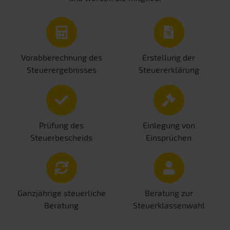
Vorabberechnung des
Erstellung der
Steuerergebnisses
Steuererklärung
Prüfung des
Einlegung von
Steuerbescheids
Einsprüchen
Ganzjährige steuerliche
Beratung zur
Beratung
Steuerklassenwahl