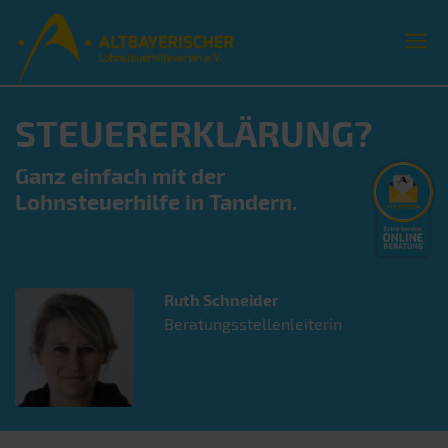
STEUERERKLÄRUNG?
Ganz einfach mit der
Lohnsteuerhilfe in Tandern.
Ruth
Schneider
Beratungsstellenleiterin