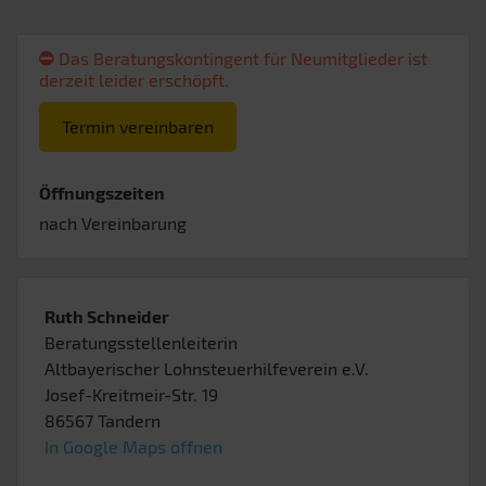
Das Beratungskontingent für Neumitglieder ist
derzeit leider erschöpft.
Termin vereinbaren
Öffnungszeiten
nach Vereinbarung
Ruth Schneider
Beratungsstellenleiterin
Altbayerischer Lohnsteuerhilfeverein e.V.
Josef-Kreitmeir-Str. 19
86567
Tandern
In Google Maps öffnen