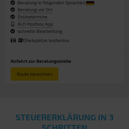
Beratung in folgenden Sprachen
Beratung vor Ort
Onlinetermine
ALH Postbox App
schnelle Bearbeitung
WC
Parkplätze kostenlos
Anfahrt zur Beratungsstelle
Route berechnen
STEUERERKLÄRUNG IN 3
SCHRITTEN