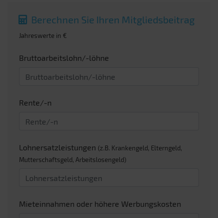
Berechnen Sie Ihren Mitgliedsbeitrag
Jahreswerte in €
Bruttoarbeitslohn/-löhne
Rente/-n
Lohnersatzleistungen
(z.B. Krankengeld, Elterngeld,
Mutterschaftsgeld, Arbeitslosengeld)
Mieteinnahmen oder höhere Werbungskosten