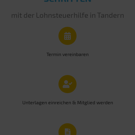
mit der Lohnsteuerhilfe in Tandern
Termin vereinbaren
Unterlagen einreichen & Mitglied werden