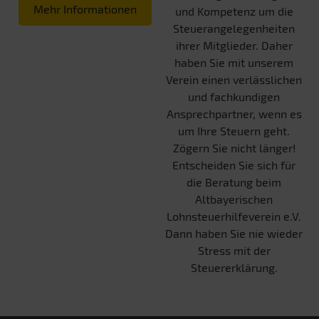
Mehr Informationen
und Kompetenz um die
Steuerangelegenheiten
ihrer Mitglieder. Daher
haben Sie mit unserem
Verein einen verlässlichen
und fachkundigen
Ansprechpartner, wenn es
um Ihre Steuern geht.
Zögern Sie nicht länger!
Entscheiden Sie sich für
die Beratung beim
Altbayerischen
Lohnsteuerhilfeverein e.V.
Dann haben Sie nie wieder
Stress mit der
Steuererklärung.