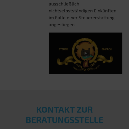
ausschließlich
nichtselbstständigen Einkünften
im Falle einer Steuererstattung
angestiegen.
KONTAKT ZUR
BERATUNGSSTELLE