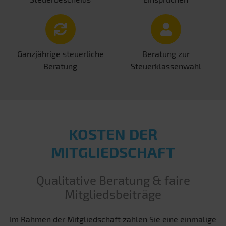
Ganzjährige steuerliche
Beratung zur
Beratung
Steuerklassenwahl
KOSTEN DER
MITGLIEDSCHAFT
Qualitative Beratung & faire
Mitgliedsbeiträge
Im Rahmen der Mitgliedschaft zahlen Sie eine einmalige