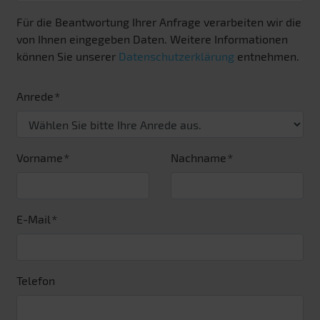
Für die Beantwortung Ihrer Anfrage verarbeiten wir die
von Ihnen eingegeben Daten. Weitere Informationen
können Sie unserer
Datenschutzerklärung
entnehmen.
Anrede
Vorname
Nachname
E-Mail
Telefon