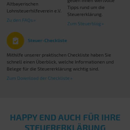
geben Ihnen wertvolle
Altbayerischen
Tipps rund um die
Lohnsteuerhilfeverein e.V.
Steuererklärung.
Zu den FAQs
Zum Steuerblog
Steuer-Checkliste
Mithilfe unserer praktischen Checkliste haben Sie
schnell einen Überblick, welche Informationen und
Belege für die Steuererklärung wichtig sind.
Zum Download der Checkliste
HAPPY END AUCH FÜR IHRE
STEUERERKLÄRUNG