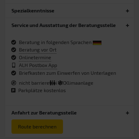
Spezialkenntnisse
Service und Ausstattung der Beratungsstelle
Beratung in folgenden Sprachen
Beratung vor Ort
Onlinetermine
ALH Postbox App
Briefkasten zum Einwerfen von Unterlagen
nicht barrierefrei
WC
Klimaanlage
Parkplätze kostenlos
Anfahrt zur Beratungsstelle
Route berechnen