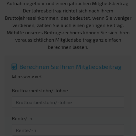
Aufnahmegebühr und einen jährlichen Mitgliedsbeitrag.
Der Jahresbeitrag richtet sich nach Ihrem
Bruttojahreseinkommen, das bedeutet, wenn Sie weniger
verdienen, zahlen Sie auch einen geringen Beitrag.
Mithilfe unseres Beitragsrechners können Sie sich Ihren
voraussichtlichen Mitgliedsbeitrag ganz einfach
berechnen lassen.
Berechnen Sie Ihren Mitgliedsbeitrag
Jahreswerte in €
Bruttoarbeitslohn/-löhne
Rente/-n