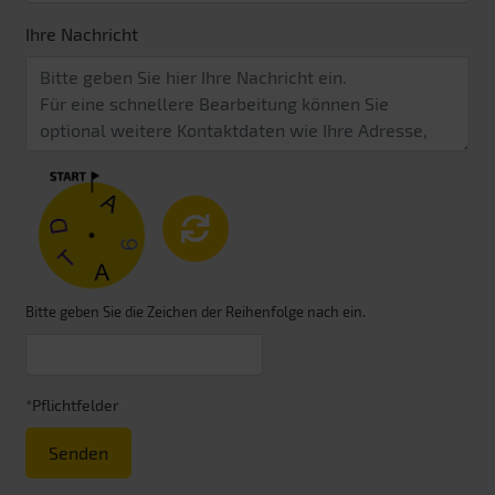
Ihre Nachricht
Bitte geben Sie die Zeichen der Reihenfolge nach ein.
*Pflichtfelder
Senden