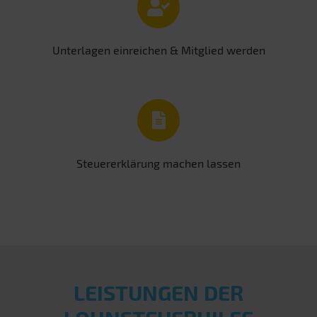
Unterlagen einreichen & Mitglied werden
Steuererklärung machen lassen
LEISTUNGEN DER