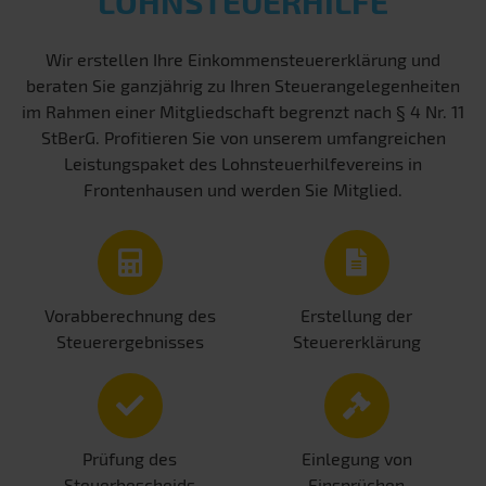
LOHNSTEUERHILFE
Wir erstellen Ihre Einkommensteuererklärung und
beraten Sie ganzjährig zu Ihren Steuerangelegenheiten
im Rahmen einer Mitgliedschaft begrenzt nach § 4 Nr. 11
StBerG. Profitieren Sie von unserem umfangreichen
Leistungspaket des Lohnsteuerhilfevereins in
Frontenhausen und werden Sie Mitglied.
Vorabberechnung des
Erstellung der
Steuerergebnisses
Steuererklärung
Prüfung des
Einlegung von
Steuerbescheids
Einsprüchen