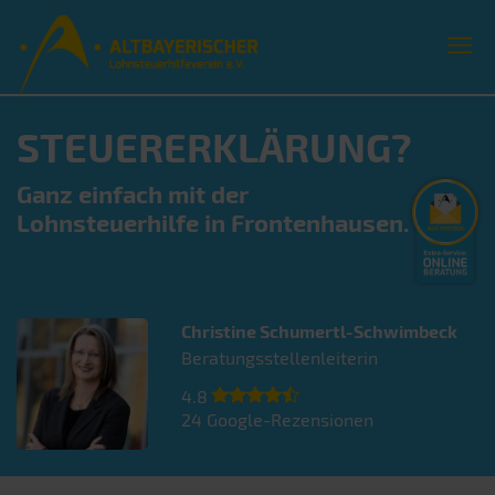
STEUERERKLÄRUNG?
Ganz einfach mit der
Lohnsteuerhilfe in Frontenhausen.
Christine
Schumertl-Schwimbeck
Beratungsstellenleiterin
4.8
24
Google-Rezensionen