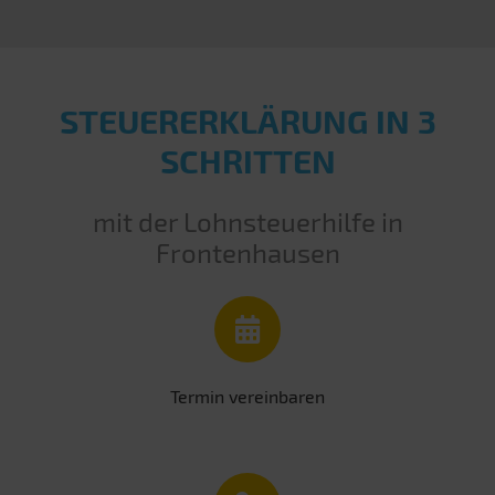
STEUERERKLÄRUNG IN 3
SCHRITTEN
mit der Lohnsteuerhilfe in
Frontenhausen
Termin vereinbaren