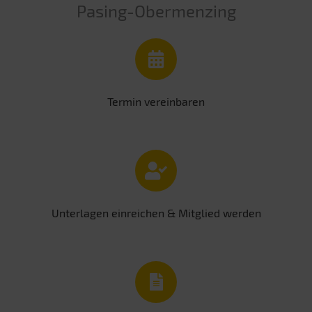
Pasing-Obermenzing
Termin vereinbaren
Unterlagen einreichen & Mitglied werden