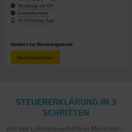
Beratung vor Ort
Onlinetermine
ALH Postbox App
Anfahrt zur Beratungsstelle
Route berechnen
STEUERERKLÄRUNG IN 3
SCHRITTEN
mit der Lohnsteuerhilfe in München -