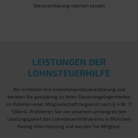
Steuererklärung machen lassen
LEISTUNGEN DER
LOHNSTEUERHILFE
Wir erstellen Ihre Einkommensteuererklärung und
beraten Sie ganzjährig zu Ihren Steuerangelegenheiten
im Rahmen einer Mitgliedschaft begrenzt nach § 4 Nr. 11
StBerG. Profitieren Sie von unserem umfangreichen
Leistungspaket des Lohnsteuerhilfevereins in München
Pasing-Obermenzing und werden Sie Mitglied.