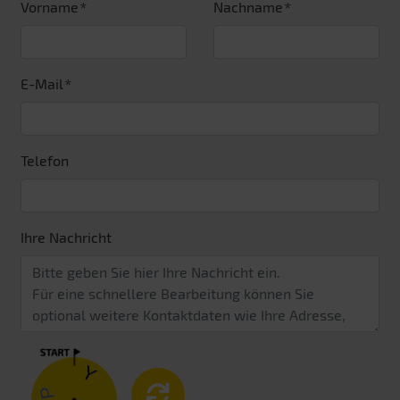
Vorname
Nachname
E-Mail
Telefon
Ihre Nachricht