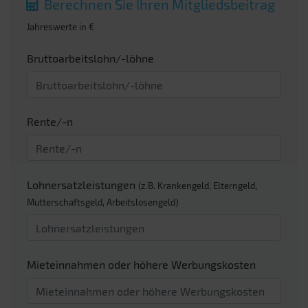
Berechnen Sie Ihren Mitgliedsbeitrag
Jahreswerte in €
Bruttoarbeitslohn/-löhne
Rente/-n
Lohnersatzleistungen
(z.B. Krankengeld, Elterngeld,
Mutterschaftsgeld, Arbeitslosengeld)
Mieteinnahmen oder höhere Werbungskosten