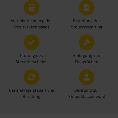
Vorabberechnung des
Erstellung der
Steuerergebnisses
Steuererklärung
Prüfung des
Einlegung von
Steuerbescheids
Einsprüchen
Ganzjährige steuerliche
Beratung zur
Beratung
Steuerklassenwahl