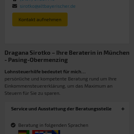
sirotko@altbayerischer.de
Kontakt aufnehmen
Dragana Sirotko – Ihre Beraterin in München
- Pasing-Obermenzing
Lohnsteuerhilfe bedeutet für mich…
persönliche und kompetente Beratung rund um Ihre
Einkommensteuererklärung, um das Maximum an
Steuern für Sie zu sparen.
Service und Ausstattung der Beratungsstelle
Beratung in folgenden Sprachen