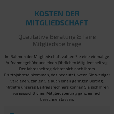
KOSTEN DER
MITGLIEDSCHAFT
Qualitative Beratung & faire
Mitgliedsbeiträge
Im Rahmen der Mitgliedschaft zahlen Sie eine einmalige
Aufnahmegebühr und einen jährlichen Mitgliedsbeitrag.
Der Jahresbeitrag richtet sich nach Ihrem
Bruttojahreseinkommen, das bedeutet, wenn Sie weniger
verdienen, zahlen Sie auch einen geringen Beitrag.
Mithilfe unseres Beitragsrechners können Sie sich Ihren
voraussichtlichen Mitgliedsbeitrag ganz einfach
berechnen lassen.