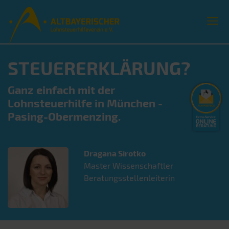
STEUERERKLÄRUNG?
Ganz einfach mit der
Lohnsteuerhilfe in München -
Pasing-Obermenzing.
Dragana
Sirotko
Master Wissenschaftler
Beratungsstellenleiterin