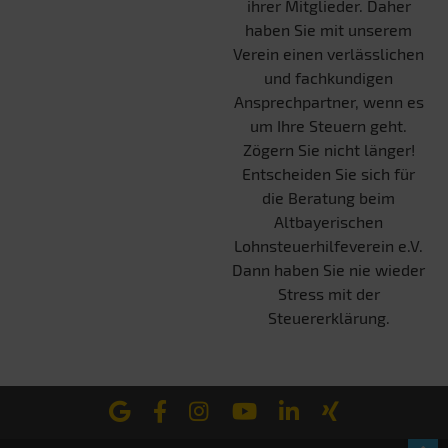
ihrer Mitglieder. Daher
haben Sie mit unserem
Verein einen verlässlichen
und fachkundigen
Ansprechpartner, wenn es
um Ihre Steuern geht.
Zögern Sie nicht länger!
Entscheiden Sie sich für
die Beratung beim
Altbayerischen
Lohnsteuerhilfeverein e.V.
Dann haben Sie nie wieder
Stress mit der
Steuererklärung.