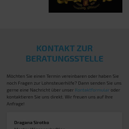
KONTAKT ZUR
BERATUNGSSTELLE
Möchten Sie einen Termin vereinbaren oder haben Sie
noch Fragen zur Lohnsteuerhilfe? Dann senden Sie uns
gerne eine Nachricht über unser
Kontaktformular
oder
kontaktieren Sie uns direkt. Wir freuen uns auf Ihre
Anfrage!
Dragana Sirotko