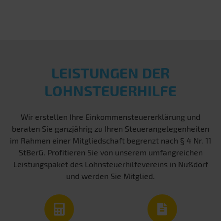
LEISTUNGEN DER
LOHNSTEUERHILFE
Wir erstellen Ihre Einkommensteuererklärung und
beraten Sie ganzjährig zu Ihren Steuerangelegenheiten
im Rahmen einer Mitgliedschaft begrenzt nach § 4 Nr. 11
StBerG. Profitieren Sie von unserem umfangreichen
Leistungspaket des Lohnsteuerhilfevereins in Nußdorf
und werden Sie Mitglied.