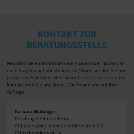
KONTAKT ZUR
BERATUNGSSTELLE
Möchten Sie einen Termin vereinbaren oder haben Sie
noch Fragen zur Lohnsteuerhilfe? Dann senden Sie uns
gerne eine Nachricht über unser
Kontaktformular
oder
kontaktieren Sie uns direkt. Wir freuen uns auf Ihre
Anfrage!
Barbara Wallinger
Beratungsstellenleiterin
Altbayerischer Lohnsteuerhilfeverein e.V.
Feldschneiderweg 1 a