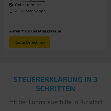
Onlinetermine
ALH Postbox App
Anfahrt zur Beratungsstelle
Route berechnen
STEUERERKLÄRUNG IN 3
SCHRITTEN
mit der Lohnsteuerhilfe in Nußdorf