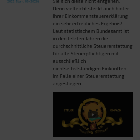
Sie sich diese nicht entgehen.
2022, Stand 06/2026)
Denn vielleicht steckt auch hinter
Ihrer Einkommensteuererklärung
ein sehr erfreuliches Ergebnis!
Laut statistischem Bundesamt ist
in den letzten Jahren die
durchschnittliche Steuererstattung
für alle Steuerpflichtigen mit
ausschließlich
nichtselbstständigen Einkünften
im Falle einer Steuererstattung
angestiegen.