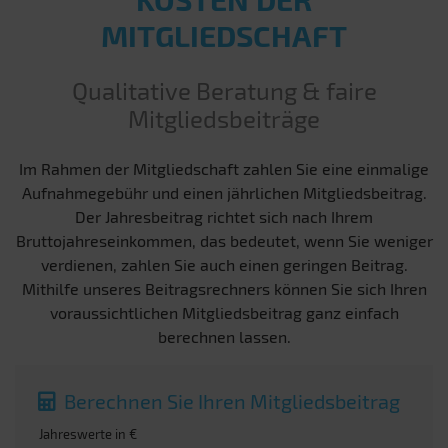
MITGLIEDSCHAFT
Qualitative Beratung & faire
Mitgliedsbeiträge
Im Rahmen der Mitgliedschaft zahlen Sie eine einmalige
Aufnahmegebühr und einen jährlichen Mitgliedsbeitrag.
Der Jahresbeitrag richtet sich nach Ihrem
Bruttojahreseinkommen, das bedeutet, wenn Sie weniger
verdienen, zahlen Sie auch einen geringen Beitrag.
Mithilfe unseres Beitragsrechners können Sie sich Ihren
voraussichtlichen Mitgliedsbeitrag ganz einfach
berechnen lassen.
Berechnen Sie Ihren Mitgliedsbeitrag
Jahreswerte in €