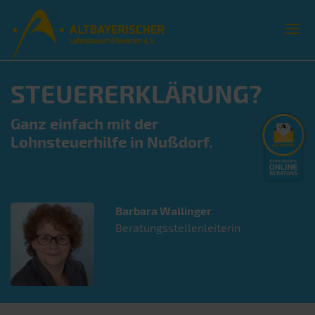
STEUERERKLÄRUNG?
Ganz einfach mit der
Lohnsteuerhilfe in Nußdorf.
Barbara
Wallinger
Beratungsstellenleiterin