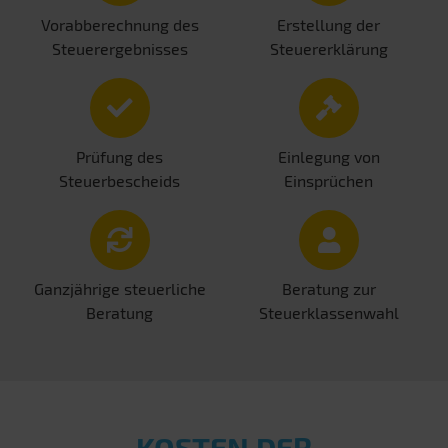
Vorabberechnung des
Erstellung der
Steuerergebnisses
Steuererklärung
Prüfung des
Einlegung von
Steuerbescheids
Einsprüchen
Ganzjährige steuerliche
Beratung zur
Beratung
Steuerklassenwahl
KOSTEN DER