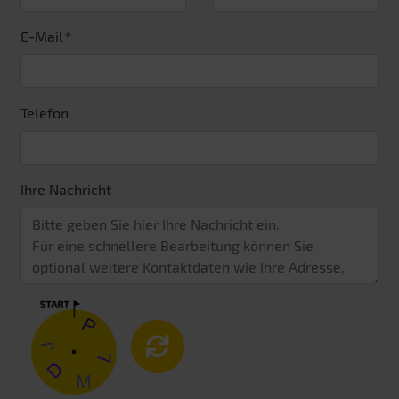
E-Mail
Telefon
Ihre Nachricht