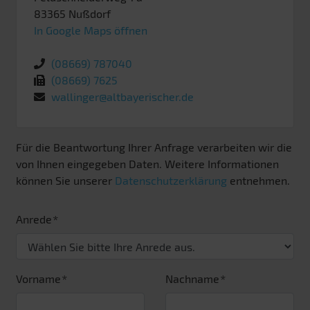
83365
Nußdorf
In Google Maps öffnen
(08669) 787040
(08669) 7625
wallinger@altbayerischer.de
Für die Beantwortung Ihrer Anfrage verarbeiten wir die
von Ihnen eingegeben Daten. Weitere Informationen
können Sie unserer
Datenschutzerklärung
entnehmen.
Anrede
Vorname
Nachname