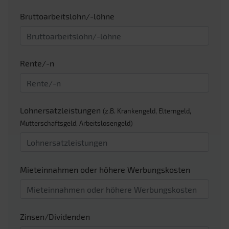
Bruttoarbeitslohn/-löhne
Rente/-n
Lohnersatzleistungen
(z.B. Krankengeld, Elterngeld,
Mutterschaftsgeld, Arbeitslosengeld)
Mieteinnahmen oder höhere Werbungskosten
Zinsen/Dividenden