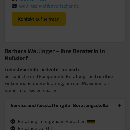
wallinger@altbayerischer.de
Kontakt aufnehmen
Barbara Wallinger – Ihre Beraterin in
Nußdorf
Lohnsteuerhilfe bedeutet für mich…
persönliche und kompetente Beratung rund um Ihre
Einkommensteuererklärung, um das Maximum an
Steuern für Sie zu sparen.
Service und Ausstattung der Beratungsstelle
Beratung in folgenden Sprachen
Beratung vor Ort