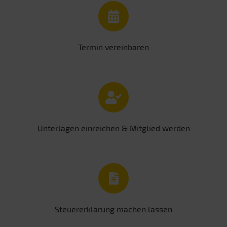
Termin vereinbaren
Unterlagen einreichen & Mitglied werden
Steuererklärung machen lassen