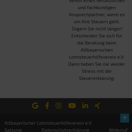
Verein einen verlässlichen
und fachkundigen
Ansprechpartner, wenn es
um Ihre Steuern geht.
Zögern Sie nicht länger!
Entscheiden Sie sich für
die Beratung beim
Altbayerischen
Lohnsteuerhilfeverein e.V.
Dann haben Sie nie wieder
Stress mit der
Steuererklärung.
Altbayerischer Lohnsteuerhilfeverein e.V.
Satzung
Datenschutzerklärung
Widerruf