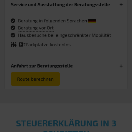
Service und Ausstattung der Beratungsstelle
Beratung in folgenden Sprachen
Beratung vor Ort
Hausbesuche bei eingeschränkter Mobilität
WC
Parkplätze kostenlos
Anfahrt zur Beratungsstelle
Route berechnen
STEUERERKLÄRUNG IN 3