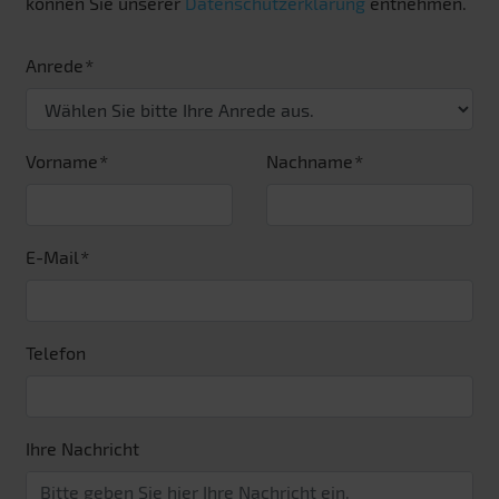
können Sie unserer
Datenschutzerklärung
entnehmen.
Anrede
Vorname
Nachname
E-Mail
Telefon
Ihre Nachricht