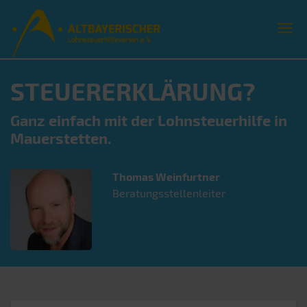
STEUERERKLÄRUNG?
Ganz einfach mit der Lohnsteuerhilfe in
Mauerstetten.
Thomas
Weinfurtner
Beratungsstellenleiter