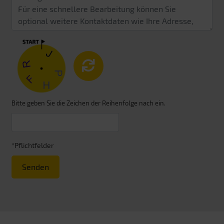
Bitte geben Sie die Zeichen der Reihenfolge nach ein.
*Pflichtfelder
Senden