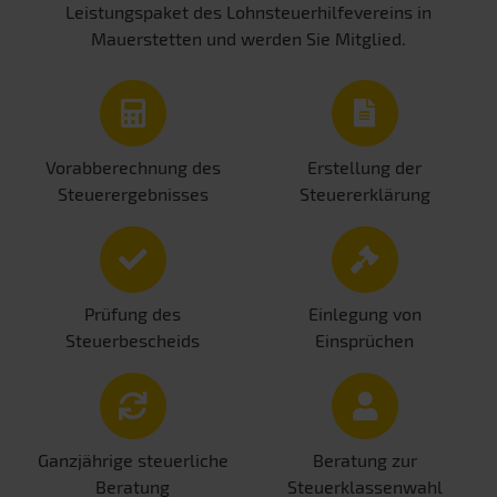
Leistungspaket des Lohnsteuerhilfevereins in
Mauerstetten und werden Sie Mitglied.
Vorabberechnung des
Erstellung der
Steuerergebnisses
Steuererklärung
Prüfung des
Einlegung von
Steuerbescheids
Einsprüchen
Ganzjährige steuerliche
Beratung zur
Beratung
Steuerklassenwahl