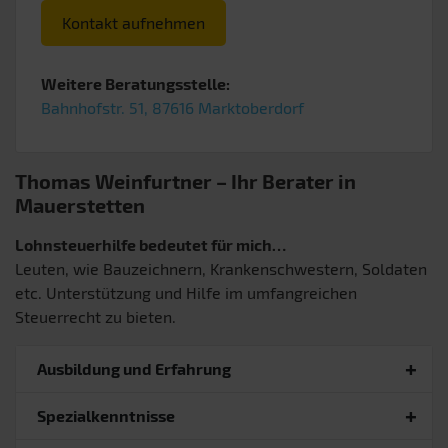
Kontakt aufnehmen
Weitere Beratungsstelle:
Bahnhofstr. 51, 87616 Marktoberdorf
Thomas Weinfurtner – Ihr Berater in
Mauerstetten
Lohnsteuerhilfe bedeutet für mich…
Leuten, wie Bauzeichnern, Krankenschwestern, Soldaten
etc. Unterstützung und Hilfe im umfangreichen
Steuerrecht zu bieten.
Ausbildung und Erfahrung
Spezialkenntnisse