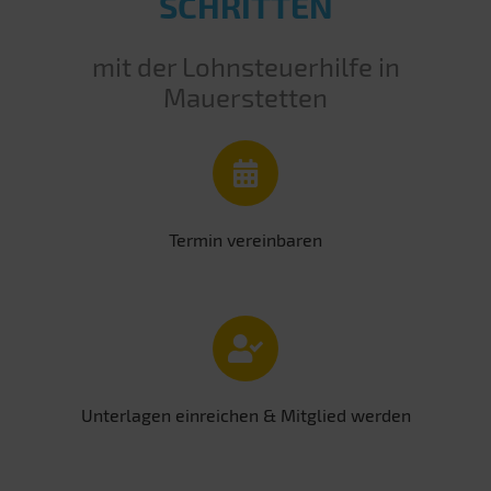
SCHRITTEN
mit der Lohnsteuerhilfe in
Mauerstetten
Termin vereinbaren
Unterlagen einreichen & Mitglied werden