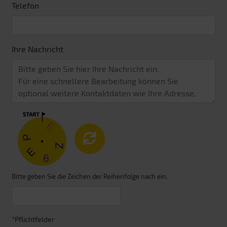
Telefon
Ihre Nachricht
Bitte geben Sie die Zeichen der Reihenfolge nach ein.
*Pflichtfelder