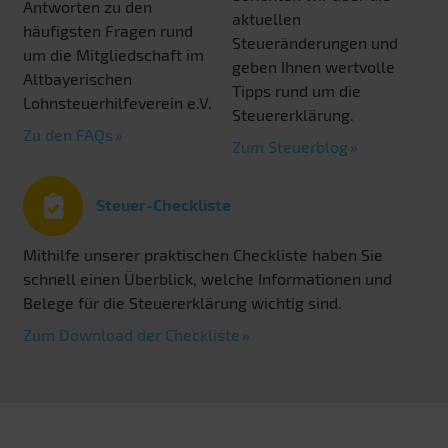
Antworten zu den
aktuellen
häufigsten Fragen rund
Steueränderungen und
um die Mitgliedschaft im
geben Ihnen wertvolle
Altbayerischen
Tipps rund um die
Lohnsteuerhilfeverein e.V.
Steuererklärung.
Zu den FAQs
Zum Steuerblog
Steuer-Checkliste
Mithilfe unserer praktischen Checkliste haben Sie
schnell einen Überblick, welche Informationen und
Belege für die Steuererklärung wichtig sind.
Zum Download der Checkliste