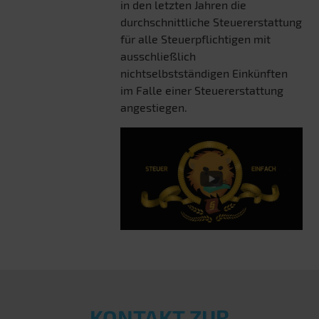
in den letzten Jahren die
durchschnittliche Steuererstattung
für alle Steuerpflichtigen mit
ausschließlich
nichtselbstständigen Einkünften
im Falle einer Steuererstattung
angestiegen.
KONTAKT ZUR