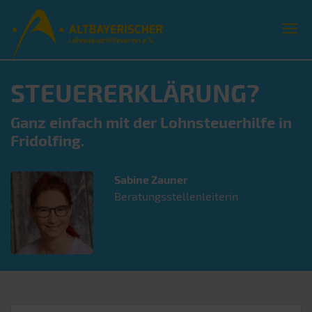
STEUERERKLÄRUNG?
Ganz einfach mit der Lohnsteuerhilfe in
Fridolfing.
Sabine
Zauner
Beratungsstellenleiterin