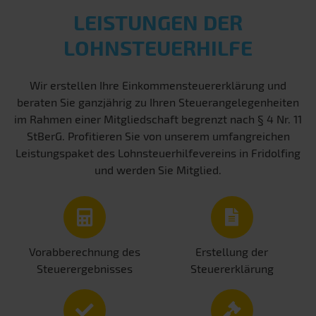
LEISTUNGEN DER
LOHNSTEUERHILFE
Wir erstellen Ihre Einkommensteuererklärung und
beraten Sie ganzjährig zu Ihren Steuerangelegenheiten
im Rahmen einer Mitgliedschaft begrenzt nach § 4 Nr. 11
StBerG. Profitieren Sie von unserem umfangreichen
Leistungspaket des Lohnsteuerhilfevereins in Fridolfing
und werden Sie Mitglied.
Vorabberechnung des
Erstellung der
Steuerergebnisses
Steuererklärung