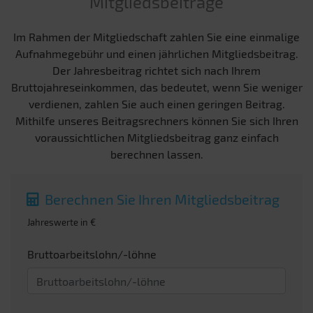
Mitgliedsbeiträge
Im Rahmen der Mitgliedschaft zahlen Sie eine einmalige
Aufnahmegebühr und einen jährlichen Mitgliedsbeitrag.
Der Jahresbeitrag richtet sich nach Ihrem
Bruttojahreseinkommen, das bedeutet, wenn Sie weniger
verdienen, zahlen Sie auch einen geringen Beitrag.
Mithilfe unseres Beitragsrechners können Sie sich Ihren
voraussichtlichen Mitgliedsbeitrag ganz einfach
berechnen lassen.
Berechnen Sie Ihren Mitgliedsbeitrag
Jahreswerte in €
Bruttoarbeitslohn/-löhne