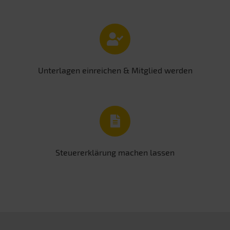
Unterlagen einreichen & Mitglied werden
Steuererklärung machen lassen