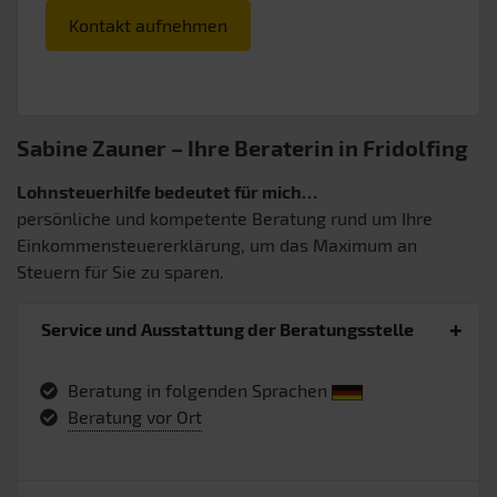
Kontakt aufnehmen
Sabine Zauner – Ihre Beraterin in Fridolfing
Lohnsteuerhilfe bedeutet für mich…
persönliche und kompetente Beratung rund um Ihre
Einkommensteuererklärung, um das Maximum an
Steuern für Sie zu sparen.
Service und Ausstattung der Beratungsstelle
Beratung in folgenden Sprachen
Beratung vor Ort