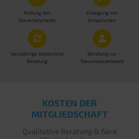
Prüfung des
Einlegung von
Steuerbescheids
Einsprüchen
Ganzjährige steuerliche
Beratung zur
Beratung
Steuerklassenwahl
KOSTEN DER
MITGLIEDSCHAFT
Qualitative Beratung & faire