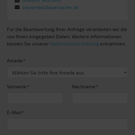
zauner@altbayerischer.de
Für die Beantwortung Ihrer Anfrage verarbeiten wir die
von Ihnen eingegeben Daten. Weitere Informationen
können Sie unserer
Datenschutzerklärung
entnehmen.
Anrede
Vorname
Nachname
E-Mail