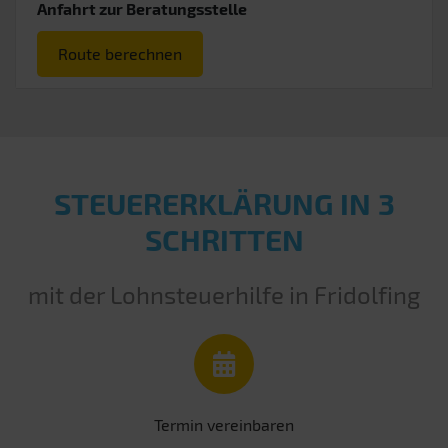
Anfahrt zur Beratungsstelle
Route berechnen
STEUERERKLÄRUNG IN 3
SCHRITTEN
mit der Lohnsteuerhilfe in Fridolfing
Termin vereinbaren