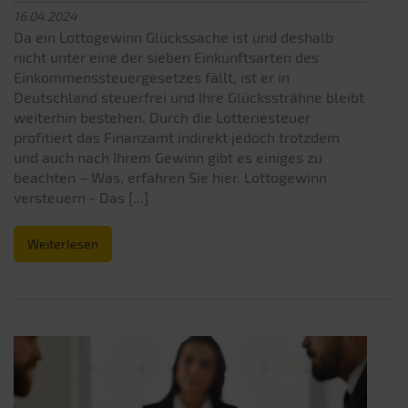
16.04.2024
Da ein Lottogewinn Glückssache ist und deshalb
nicht unter eine der sieben Einkunftsarten des
Einkommenssteuergesetzes fällt, ist er in
Deutschland steuerfrei und Ihre Glückssträhne bleibt
weiterhin bestehen. Durch die Lotteriesteuer
profitiert das Finanzamt indirekt jedoch trotzdem
und auch nach Ihrem Gewinn gibt es einiges zu
beachten – Was, erfahren Sie hier. Lottogewinn
versteuern - Das [...]
Weiterlesen