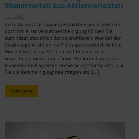
Steuervorteil aus Aktienverlusten
12.11.2025
Verluste aus Wertpapiergeschäften sind ärgerlich –
doch mit einer Verlustbescheinigung können Sie
zumindest steuerlich davon profitieren. Wer bei der
Geldanlage in Aktien ins Minus gerutscht ist, hat die
Möglichkeit, diese Verluste mit Gewinnen zu
verrechnen und dadurch seine Steuerlast zu senken.
In diesem Beitrag erfahren Sie Schritt für Schritt, wie
Sie die Bescheinigung beantragen und […]
Weiterlesen