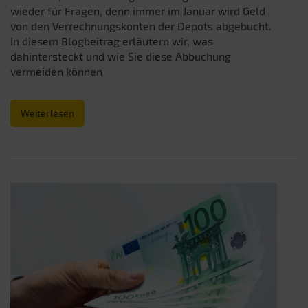
wieder für Fragen, denn immer im Januar wird Geld
von den Verrechnungskonten der Depots abgebucht.
In diesem Blogbeitrag erläutern wir, was
dahintersteckt und wie Sie diese Abbuchung
vermeiden können
Weiterlesen