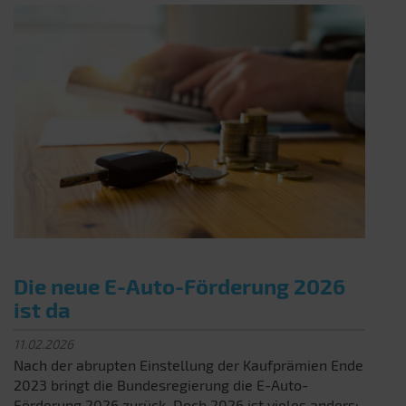
Die neue E-Auto-Förderung 2026
ist da
11.02.2026
Nach der abrupten Einstellung der Kaufprämien Ende
2023 bringt die Bundesregierung die E-Auto-
Förderung 2026 zurück. Doch 2026 ist vieles anders: