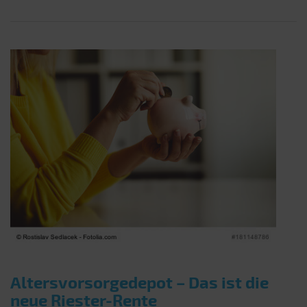
Altersvorsorgedepot – Das ist die
neue Riester-Rente