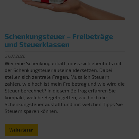
Schenkungsteuer – Freibeträge
und Steuerklassen
31.07.2026
Wer eine Schenkung erhält, muss sich ebenfalls mit
der Schenkungsteuer auseinandersetzen. Dabei
stellen sich zentrale Fragen: Muss ich Steuern
zahlen, wie hoch ist mein Freibetrag und wie wird die
Steuer berechnet? In diesem Beitrag erfahren Sie
kompakt, welche Regeln gelten, wie hoch die
Schenkungsteuer ausfällt und mit welchen Tipps Sie
Steuern sparen können.
Weiterlesen