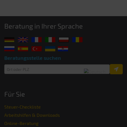
Beratung in Ihrer Sprache
Beratungsstelle suchen
Für Sie
Steuer-Checkliste
Arbeitshilfen & Downloads
Online-Beratung