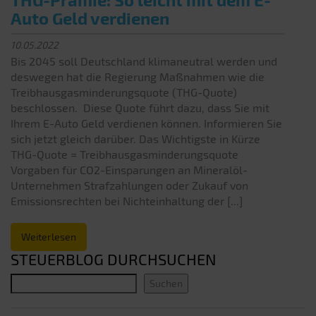
Auto Geld verdienen
10.05.2022
Bis 2045 soll Deutschland klimaneutral werden und
deswegen hat die Regierung Maßnahmen wie die
Treibhausgasminderungsquote (THG-Quote)
beschlossen. Diese Quote führt dazu, dass Sie mit
Ihrem E-Auto Geld verdienen können. Informieren Sie
sich jetzt gleich darüber. Das Wichtigste in Kürze
THG-Quote = Treibhausgasminderungsquote
Vorgaben für CO2-Einsparungen an Mineralöl-
Unternehmen Strafzahlungen oder Zukauf von
Emissionsrechten bei Nichteinhaltung der [...]
Weiterlesen
STEUERBLOG DURCHSUCHEN
Suchen