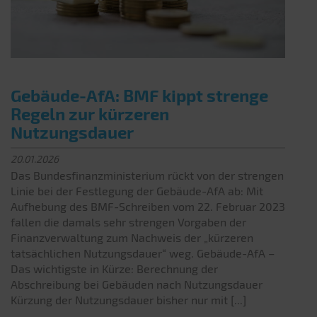
Gebäude-AfA: BMF kippt strenge
Regeln zur kürzeren
Nutzungsdauer
20.01.2026
Das Bundesfinanzministerium rückt von der strengen
Linie bei der Festlegung der Gebäude-AfA ab: Mit
Aufhebung des BMF-Schreiben vom 22. Februar 2023
fallen die damals sehr strengen Vorgaben der
Finanzverwaltung zum Nachweis der „kürzeren
tatsächlichen Nutzungsdauer“ weg. Gebäude-AfA –
Das wichtigste in Kürze: Berechnung der
Abschreibung bei Gebäuden nach Nutzungsdauer
Kürzung der Nutzungsdauer bisher nur mit [...]