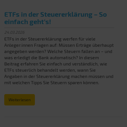
ETFs in der Steuererklärung – So
einfach geht’s!
24.03.2026
ETFs in der Steuererklärung werfen für viele
Anleger:innen Fragen auf: Müssen Erträge überhaupt
angegeben werden? Welche Steuern fallen an – und
was erledigt die Bank automatisch? In diesem
Beitrag erfahren Sie einfach und verständlich, wie
ETFs steuerlich behandelt werden, wann Sie
Angaben in der Steuererklärung machen müssen und
mit welchen Tipps Sie Steuern sparen können.
Weiterlesen