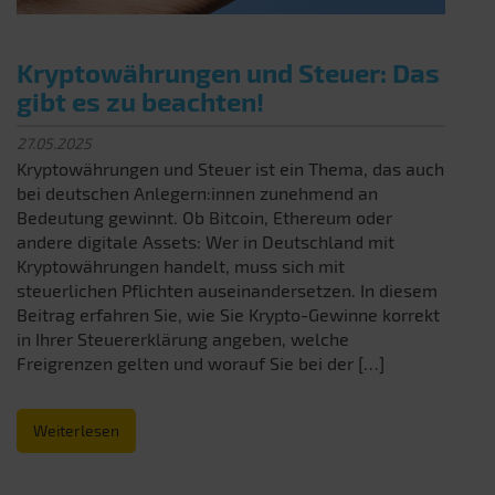
Kryptowährungen und Steuer: Das
gibt es zu beachten!
27.05.2025
Kryptowährungen und Steuer ist ein Thema, das auch
bei deutschen Anlegern:innen zunehmend an
Bedeutung gewinnt. Ob Bitcoin, Ethereum oder
andere digitale Assets: Wer in Deutschland mit
Kryptowährungen handelt, muss sich mit
steuerlichen Pflichten auseinandersetzen. In diesem
Beitrag erfahren Sie, wie Sie Krypto-Gewinne korrekt
in Ihrer Steuererklärung angeben, welche
Freigrenzen gelten und worauf Sie bei der […]
Weiterlesen