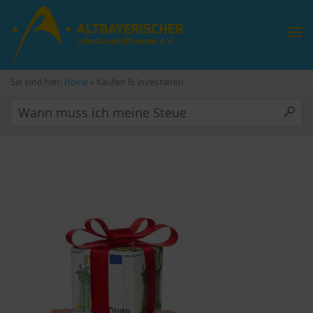
Sie sind hier:
Home
»
Kaufen & Investieren