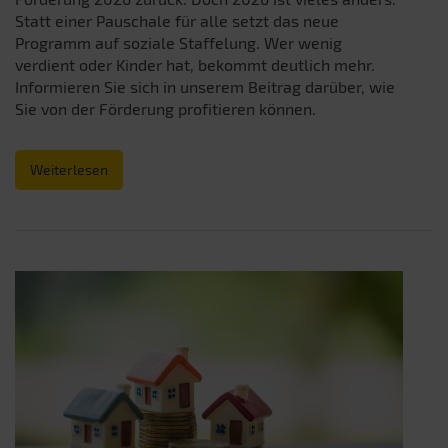
Statt einer Pauschale für alle setzt das neue
Programm auf soziale Staffelung. Wer wenig
verdient oder Kinder hat, bekommt deutlich mehr.
Informieren Sie sich in unserem Beitrag darüber, wie
Sie von der Förderung profitieren können.
Weiterlesen