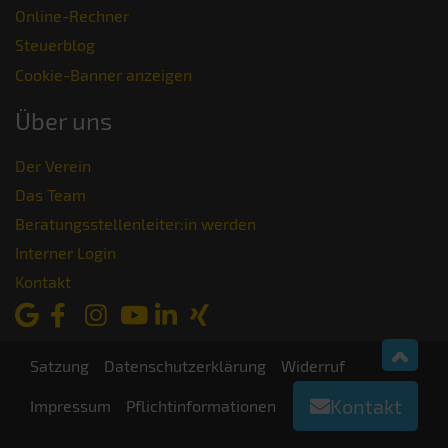
Online-Rechner
Steuerblog
Cookie-Banner anzeigen
Über uns
Der Verein
Das Team
Beratungsstellenleiter:in werden
Interner Login
Kontakt
Satzung
Datenschutzerklärung
Widerruf
Kontakt
Impressum
Pflichtinformationen