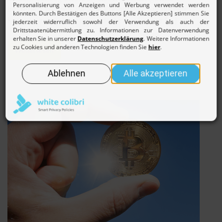
besteuert werden, welche Freibeträge Sie nutzen
können und welche Besonderheiten bei der […]
Weiterlesen