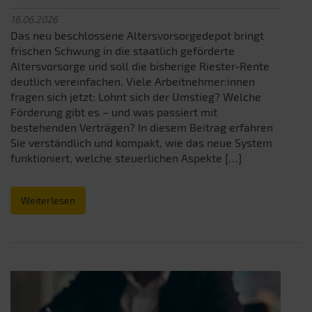
16.06.2026
Das neu beschlossene Altersvorsorgedepot bringt
frischen Schwung in die staatlich geförderte
Altersvorsorge und soll die bisherige Riester-Rente
deutlich vereinfachen. Viele Arbeitnehmer:innen
fragen sich jetzt: Lohnt sich der Umstieg? Welche
Förderung gibt es – und was passiert mit
bestehenden Verträgen? In diesem Beitrag erfahren
Sie verständlich und kompakt, wie das neue System
funktioniert, welche steuerlichen Aspekte […]
Weiterlesen