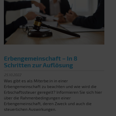
Erbengemeinschaft – In 8
Schritten zur Auflösung
25.10.2022
Was gibt es als Miterbe:in in einer
Erbengemeinschaft zu beachten und wie wird die
Erbschaftssteuer geregelt? Informieren Sie sich hier
über die Rahmenbedingungen einer
Erbengemeinschaft, deren Zweck und auch die
steuerlichen Auswirkungen.