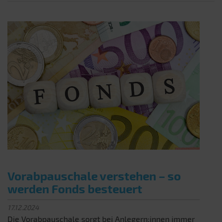
Vorabpauschale verstehen – so
werden Fonds besteuert
17.12.2024
Die Vorabpauschale sorgt bei Anlegern:innen immer