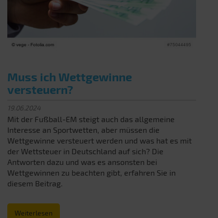
Muss ich Wettgewinne
versteuern?
19.06.2024
Mit der Fußball-EM steigt auch das allgemeine
Interesse an Sportwetten, aber müssen die
Wettgewinne versteuert werden und was hat es mit
der Wettsteuer in Deutschland auf sich? Die
Antworten dazu und was es ansonsten bei
Wettgewinnen zu beachten gibt, erfahren Sie in
diesem Beitrag.
Weiterlesen