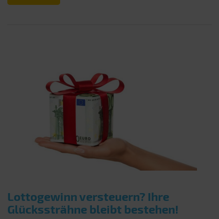
Lottogewinn versteuern? Ihre
Glückssträhne bleibt bestehen!