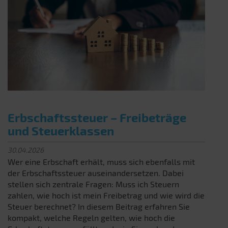
Erbschaftssteuer – Freibeträge
und Steuerklassen
30.04.2026
Wer eine Erbschaft erhält, muss sich ebenfalls mit
der Erbschaftssteuer auseinandersetzen. Dabei
stellen sich zentrale Fragen: Muss ich Steuern
zahlen, wie hoch ist mein Freibetrag und wie wird die
Steuer berechnet? In diesem Beitrag erfahren Sie
kompakt, welche Regeln gelten, wie hoch die