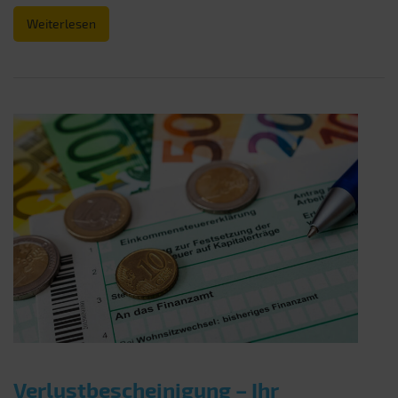
Weiterlesen
Verlustbescheinigung – Ihr