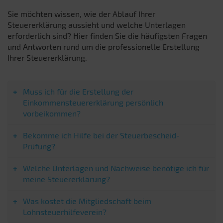
Sie möchten wissen, wie der Ablauf Ihrer
Steuererklärung aussieht und welche Unterlagen
erforderlich sind? Hier finden Sie die häufigsten Fragen
und Antworten rund um die professionelle Erstellung
Ihrer Steuererklärung.
Muss ich für die Erstellung der
Einkommensteuererklärung persönlich
vorbeikommen?
Bekomme ich Hilfe bei der Steuerbescheid-
Prüfung?
Welche Unterlagen und Nachweise benötige ich für
meine Steuererklärung?
Was kostet die Mitgliedschaft beim
Lohnsteuerhilfeverein?