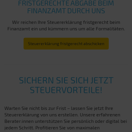
FRISTGERECHTE ABGABE BEIM
FINANZAMT DURCH UNS
Wir reichen Ihre Steuererklärung fristgerecht beim
Finanzamt ein und kümmern uns um alle Formalitäten.
Steuererklärung fristgerecht abschicken
SICHERN SIE SICH JETZT
STEUERVORTEILE!
Warten Sie nicht bis zur Frist – lassen Sie jetzt Ihre
Steuererklärung von uns erstellen. Unsere erfahrenen
Berater:innen unterstützen Sie persönlich oder digital bei
jedem Schritt. Profitieren Sie von maximalen