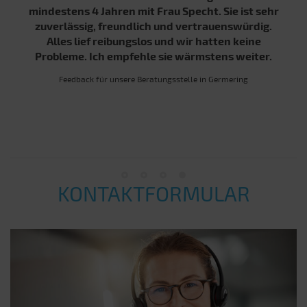
mindestens 4 Jahren mit Frau Specht. Sie ist sehr
zuverlässig, freundlich und vertrauenswürdig.
Alles lief reibungslos und wir hatten keine
Probleme. Ich empfehle sie wärmstens weiter.
Feedback für unsere Beratungsstelle in Germering
KONTAKTFORMULAR