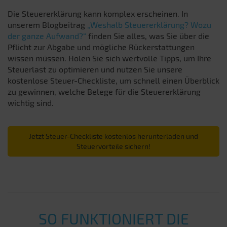
Die Steuererklärung kann komplex erscheinen. In
unserem Blogbeitrag
„Weshalb Steuererklärung? Wozu
der ganze Aufwand?“
finden Sie alles, was Sie über die
Pflicht zur Abgabe und mögliche Rückerstattungen
wissen müssen. Holen Sie sich wertvolle Tipps, um Ihre
Steuerlast zu optimieren und nutzen Sie unsere
kostenlose Steuer-Checkliste, um schnell einen Überblick
zu gewinnen, welche Belege für die Steuererklärung
wichtig sind.
Jetzt Steuer-Checkliste kostenlos herunterladen und
Steuervorteile sichern!
SO FUNKTIONIERT DIE