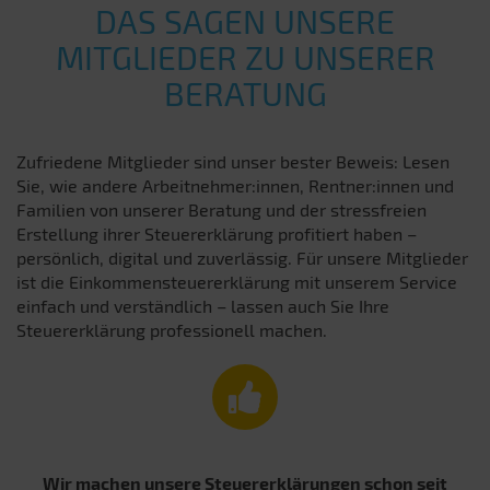
DAS SAGEN UNSERE
MITGLIEDER ZU UNSERER
BERATUNG
Zufriedene Mitglieder sind unser bester Beweis: Lesen
Sie, wie andere Arbeitnehmer:innen, Rentner:innen und
Familien von unserer Beratung und der stressfreien
Erstellung ihrer Steuererklärung profitiert haben –
persönlich, digital und zuverlässig. Für unsere Mitglieder
ist die Einkommensteuererklärung mit unserem Service
einfach und verständlich – lassen auch Sie Ihre
Steuererklärung professionell machen.
Wir machen unsere Steuererklärungen schon seit