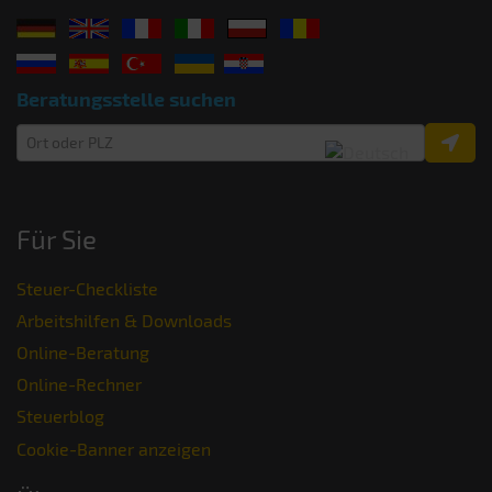
Beratungsstelle suchen
Für Sie
Steuer-Checkliste
Arbeitshilfen & Downloads
Online-Beratung
Online-Rechner
Steuerblog
Cookie-Banner anzeigen