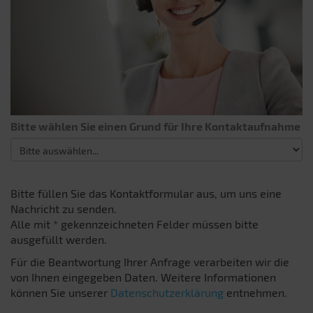
Bitte wählen Sie einen Grund für Ihre Kontaktaufnahme
Bitte füllen Sie das Kontaktformular aus, um uns eine
Nachricht zu senden.
Alle mit * gekennzeichneten Felder müssen bitte
ausgefüllt werden.
Für die Beantwortung Ihrer Anfrage verarbeiten wir die
von Ihnen eingegeben Daten. Weitere Informationen
können Sie unserer
Datenschutzerklärung
entnehmen.