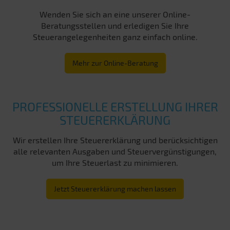
Wenden Sie sich an eine unserer Online-
Beratungsstellen und erledigen Sie Ihre
Steuerangelegenheiten ganz einfach online.
Mehr zur Online-Beratung
PROFESSIONELLE ERSTELLUNG IHRER
STEUERERKLÄRUNG
Wir erstellen Ihre Steuererklärung und berücksichtigen
alle relevanten Ausgaben und Steuervergünstigungen,
um Ihre Steuerlast zu minimieren.
Jetzt Steuererklärung machen lassen