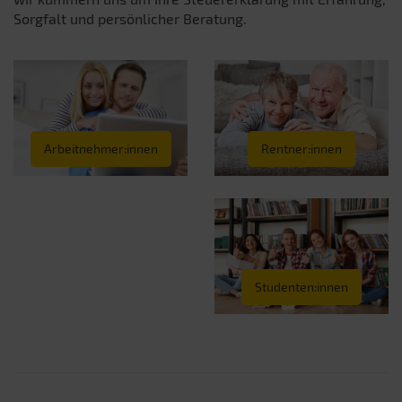
Sorgfalt und persönlicher Beratung.
Rentner:innen
Arbeitnehmer:innen
Studenten:innen