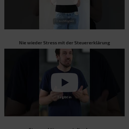
Nie wieder Stress mit der Steuererklärung