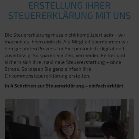
ERSTELLUNG IHRER
STEUERERKLÄRUNG MIT UNS
Die Steuererklärung muss nicht kompliziert sein – wir
machen es Ihnen einfach. Als Mitglied übernehmen wir
den gesamten Prozess für Sie: persönlich, digital und
zuverlässig. So sparen Sie Zeit, vermeiden Fehler und
sichern sich Ihre maximale Steuererstattung – ohne
Stress. So lassen Sie ganz einfach Ihre
Einkommensteuererklärung erstellen.
In 4 Schritten zur Steuererklärung – einfach erklärt.