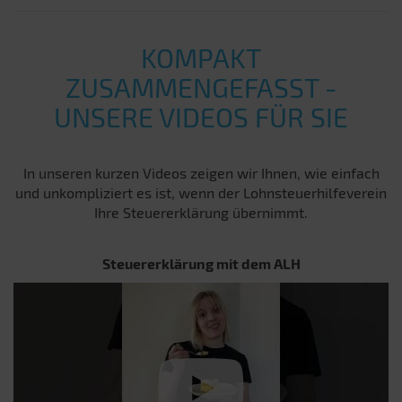
KOMPAKT
ZUSAMMENGEFASST -
UNSERE VIDEOS FÜR SIE
In unseren kurzen Videos zeigen wir Ihnen, wie einfach
und unkompliziert es ist, wenn der Lohnsteuerhilfeverein
Ihre Steuererklärung übernimmt.
Steuererklärung mit dem ALH