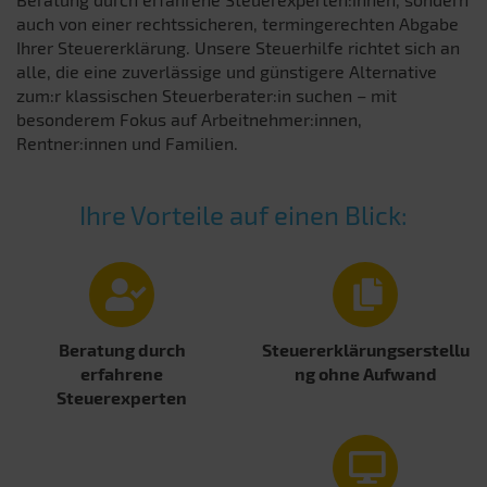
auch von einer rechtssicheren, termingerechten Abgabe
Ihrer Steuererklärung. Unsere Steuerhilfe richtet sich an
alle, die eine zuverlässige und günstigere Alternative
zum:r klassischen Steuerberater:in suchen – mit
besonderem Fokus auf Arbeitnehmer:innen,
Rentner:innen und Familien.
Ihre Vorteile auf einen Blick:
Beratung durch
Steuererklärungserstellu
erfahrene
ng ohne Aufwand
Steuerexperten