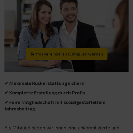
Termin vereinbaren & Mitglied werden
✔ Maximale Rückerstattung sichern
✔ Komplette Erstellung durch Profis
✔ Faire Mitgliedschaft mit sozialgestaffeltem
Jahresbeitrag
Als Mitglied bieten wir Ihnen eine unkomplizierte und