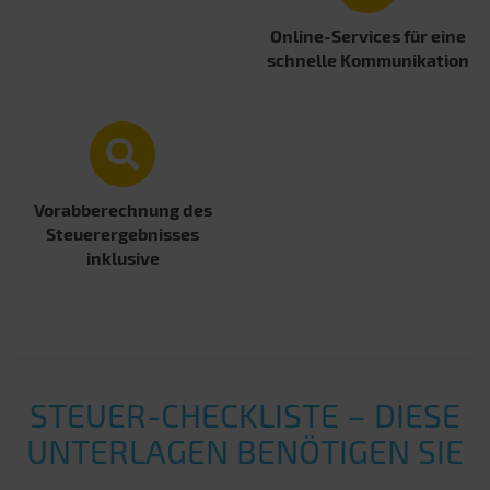
Online-Services für eine
schnelle Kommunikation
Vorabberechnung des
Steuerergebnisses
inklusive
STEUER-CHECKLISTE – DIESE
UNTERLAGEN BENÖTIGEN SIE