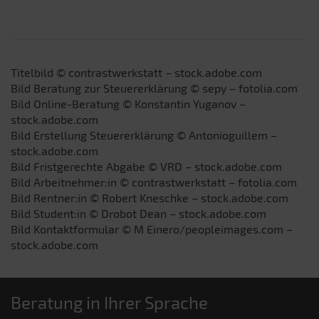
Titelbild © contrastwerkstatt – stock.adobe.com
Bild Beratung zur Steuererklärung © sepy – fotolia.com
Bild Online-Beratung © Konstantin Yuganov –
stock.adobe.com
Bild Erstellung Steuererklärung © Antonioguillem –
stock.adobe.com
Bild Fristgerechte Abgabe © VRD – stock.adobe.com
Bild Arbeitnehmer:in © contrastwerkstatt – fotolia.com
Bild Rentner:in © Robert Kneschke – stock.adobe.com
Bild Student:in © Drobot Dean – stock.adobe.com
Bild Kontaktformular © M Einero/peopleimages.com –
stock.adobe.com
Beratung in Ihrer Sprache