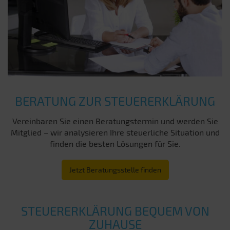
BERATUNG ZUR STEUERERKLÄRUNG
Vereinbaren Sie einen Beratungstermin und werden Sie
Mitglied – wir analysieren Ihre steuerliche Situation und
finden die besten Lösungen für Sie.
Jetzt Beratungsstelle finden
STEUERERKLÄRUNG BEQUEM VON
ZUHAUSE