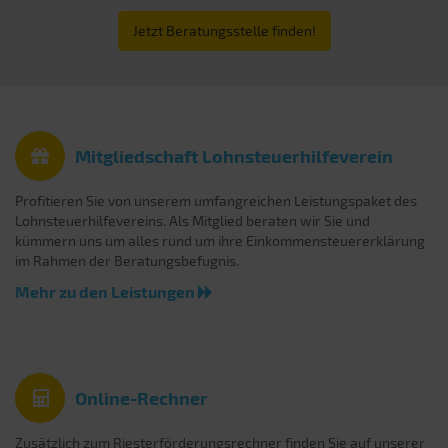
Jetzt Beratungsstelle finden!
Mitgliedschaft Lohnsteuerhilfeverein
Profitieren Sie von unserem umfangreichen Leistungspaket des
Lohnsteuerhilfevereins. Als Mitglied beraten wir Sie und
kümmern uns um alles rund um ihre Einkommensteuererklärung
im Rahmen der Beratungsbefugnis.
Mehr zu den Leistungen
Online-Rechner
Zusätzlich zum Riesterförderungsrechner finden Sie auf unserer