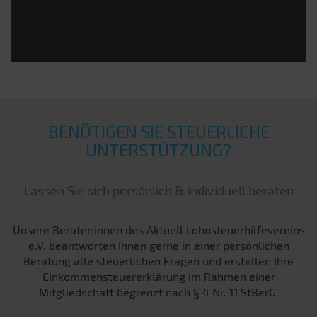
BENÖTIGEN SIE STEUERLICHE
UNTERSTÜTZUNG?
Lassen Sie sich persönlich & individuell beraten
Unsere Berater:innen des Aktuell Lohnsteuerhilfevereins
e.V. beantworten Ihnen gerne in einer persönlichen
Beratung alle steuerlichen Fragen und erstellen Ihre
Einkommensteuererklärung im Rahmen einer
Mitgliedschaft begrenzt nach § 4 Nr. 11 StBerG.