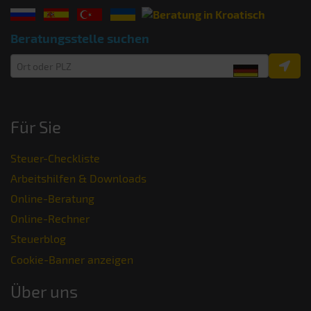
Beratungsstelle suchen
Für Sie
Steuer-Checkliste
Arbeitshilfen & Downloads
Online-Beratung
Online-Rechner
Steuerblog
Cookie-Banner anzeigen
Über uns