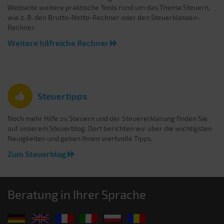
Webseite weitere praktische Tools rund um das Thema Steuern,
wie z. B. den Brutto-Netto-Rechner oder den Steuerklassen-
Rechner.
Weitere hilfreiche Rechner
Steuertipps
Noch mehr Hilfe zu Steuern und der Steuererklärung finden Sie
auf unserem Steuerblog. Dort berichten wir über die wichtigsten
Neuigkeiten und geben Ihnen wertvolle Tipps.
Zum Steuerblog
Beratung in Ihrer Sprache