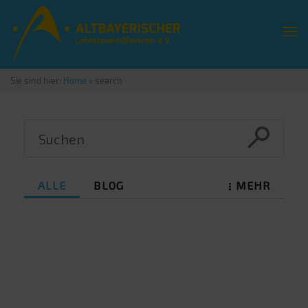
Sie sind hier:
Home
»
search