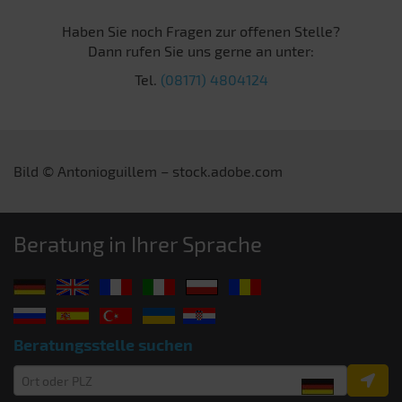
Haben Sie noch Fragen zur offenen Stelle?
Dann rufen Sie uns gerne an unter:
Tel.
(08171) 4804124
Bild © Antonioguillem – stock.adobe.com
Beratung in Ihrer Sprache
Beratungsstelle suchen