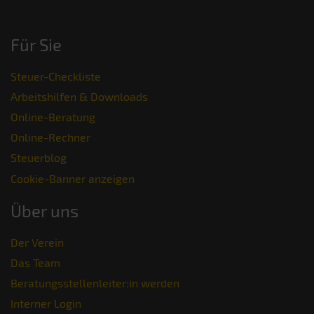
Für Sie
Steuer-Checkliste
Arbeitshilfen & Downloads
Online-Beratung
Online-Rechner
Steuerblog
Cookie-Banner anzeigen
Über uns
Der Verein
Das Team
Beratungsstellenleiter:in werden
Interner Login