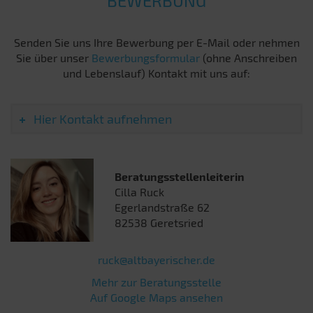
BEWERBUNG
Senden Sie uns Ihre Bewerbung per E-Mail oder nehmen
Sie über unser
Bewerbungsformular
(ohne Anschreiben
und Lebenslauf) Kontakt mit uns auf:
Hier Kontakt aufnehmen
Beratungsstellenleiterin
Cilla Ruck
Egerlandstraße 62
82538 Geretsried
ruck@altbayerischer.de
Mehr zur Beratungsstelle
Auf Google Maps ansehen