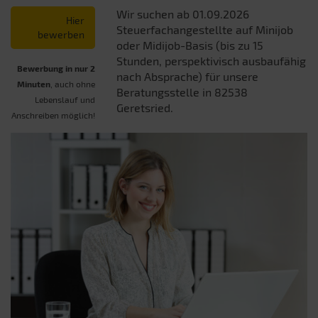
Wir suchen ab 01.09.2026
Hier
Steuerfachangestellte auf Minijob
bewerben
oder Midijob-Basis (bis zu 15
Stunden, perspektivisch ausbaufähig
Bewerbung in nur 2
nach Absprache) für unsere
Minuten
, auch ohne
Beratungsstelle in 82538
Lebenslauf und
Geretsried.
Anschreiben möglich!