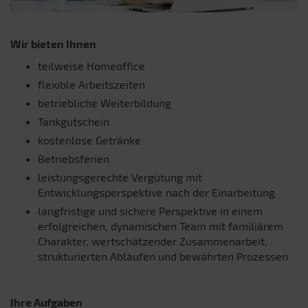
Wir bieten Ihnen
teilweise Homeoffice
flexible Arbeitszeiten
betriebliche Weiterbildung
Tankgutschein
kostenlose Getränke
Betriebsferien
leistungsgerechte Vergütung mit
Entwicklungsperspektive nach der Einarbeitung
langfristige und sichere Perspektive in einem
erfolgreichen, dynamischen Team mit familiärem
Charakter, wertschätzender Zusammenarbeit,
strukturierten Abläufen und bewährten Prozessen
Ihre Aufgaben