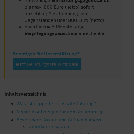
notwendige
Einrichtungsgegenstände
bis max. 800 Euro (netto) sofort
abziehbar; Abschreibung von
Gegenständen über 800 Euro (netto)
nach Einzug 3 Monate lang
Verpflegungspauschale
anrechenbar
Benötigen Sie Unterstützung?
Jetzt Beratungsstelle finden!
Inhaltsverzeichnis
Was ist doppelte Haushaltsführung?
4 Voraussetzungen für den Steuerabzug
Absetzbare Kosten und Aufwendungen
Unterkunftskosten