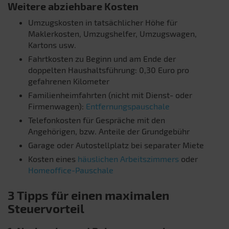
Weitere abziehbare Kosten
Umzugskosten in tatsächlicher Höhe für
Maklerkosten, Umzugshelfer, Umzugswagen,
Kartons usw.
Fahrtkosten zu Beginn und am Ende der
doppelten Haushaltsführung: 0,30 Euro pro
gefahrenen Kilometer
Familienheimfahrten (nicht mit Dienst- oder
Firmenwagen):
Entfernungspauschale
Telefonkosten für Gespräche mit den
Angehörigen, bzw. Anteile der Grundgebühr
Garage oder Autostellplatz bei separater Miete
Kosten eines
häuslichen Arbeitszimmers
oder
Homeoffice-Pauschale
3 Tipps für einen maximalen
Steuervorteil