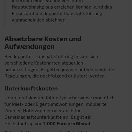
innerhalb einer Stunde von Ihrem
Hauptwohnsitz aus erreichen können, wird das
Finanzamt die doppelte Haushaltsführung
wahrscheinlich ablehnen.
Absetzbare Kosten und
Aufwendungen
Bei doppelter Haushaltsführung lassen sich
verschiedene Kostenarten steuerlich
berücksichtigen. Es gelten jeweils unterschiedliche
Regelungen, die nachfolgend erläutert werden.
Unterkunftskosten
Unterkunftskosten fallen typischerweise monatlich
für Miet- oder Eigentumswohnungen, möblierte
Zimmer, Hotelzimmer oder auch für
Gemeinschaftsunterkünfte an. Es gilt ein
Höchstbetrag von
1.000 Euro pro Monat
.