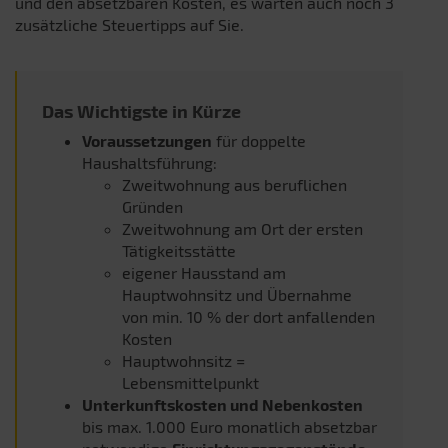
und den absetzbaren Kosten, es warten auch noch 3
zusätzliche Steuertipps auf Sie.
Das Wichtigste in Kürze
Voraussetzungen
für doppelte
Haushaltsführung:
Zweitwohnung aus beruflichen
Gründen
Zweitwohnung am Ort der ersten
Tätigkeitsstätte
eigener Hausstand am
Hauptwohnsitz und Übernahme
von min. 10 % der dort anfallenden
Kosten
Hauptwohnsitz =
Lebensmittelpunkt
Unterkunftskosten und Nebenkosten
bis max. 1.000 Euro monatlich absetzbar