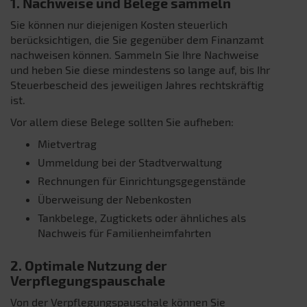
1. Nachweise und Belege sammeln
Sie können nur diejenigen Kosten steuerlich
berücksichtigen, die Sie gegenüber dem Finanzamt
nachweisen können. Sammeln Sie Ihre Nachweise
und heben Sie diese mindestens so lange auf, bis Ihr
Steuerbescheid des jeweiligen Jahres rechtskräftig
ist.
Vor allem diese Belege sollten Sie aufheben:
Mietvertrag
Ummeldung bei der Stadtverwaltung
Rechnungen für Einrichtungsgegenstände
Überweisung der Nebenkosten
Tankbelege, Zugtickets oder ähnliches als
Nachweis für Familienheimfahrten
2. Optimale Nutzung der
Verpflegungspauschale
Von der Verpflegungspauschale können Sie