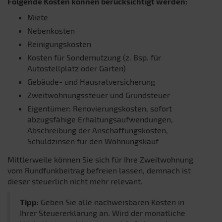
Folgende Kosten können berücksichtigt werden:
Miete
Nebenkosten
Reinigungskosten
Kosten für Sondernutzung (z. Bsp. für
Autostellplatz oder Garten)
Gebäude- und Hausratversicherung
Zweitwohnungssteuer und Grundsteuer
Eigentümer: Renovierungskosten, sofort
abzugsfähige Erhaltungsaufwendungen,
Abschreibung der Anschaffungskosten,
Schuldzinsen für den Wohnungskauf
Mittlerweile können Sie sich für Ihre Zweitwohnung
vom Rundfunkbeitrag befreien lassen, demnach ist
dieser steuerlich nicht mehr relevant.
Tipp:
Geben Sie alle nachweisbaren Kosten in
Ihrer Steuererklärung an. Wird der monatliche