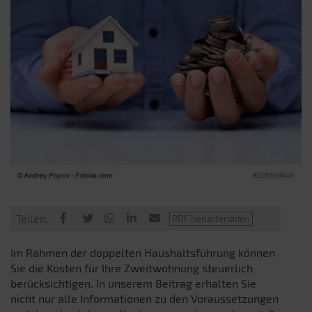
Teilen:
Im Rahmen der doppelten Haushaltsführung können
Sie die Kosten für Ihre Zweitwohnung steuerlich
berücksichtigen. In unserem Beitrag erhalten Sie
nicht nur alle Informationen zu den Voraussetzungen