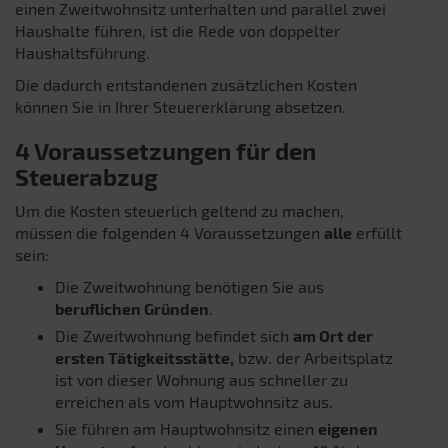
einen Zweitwohnsitz unterhalten und parallel zwei
Haushalte führen, ist die Rede von doppelter
Haushaltsführung.
Die dadurch entstandenen zusätzlichen Kosten
können Sie in Ihrer Steuererklärung absetzen.
4 Voraussetzungen für den
Steuerabzug
Um die Kosten steuerlich geltend zu machen,
müssen die folgenden 4 Voraussetzungen
alle
erfüllt
sein:
Die Zweitwohnung benötigen Sie aus
beruflichen Gründen
.
Die Zweitwohnung befindet sich
am Ort der
ersten Tätigkeitsstätte,
bzw. der Arbeitsplatz
ist von dieser Wohnung aus schneller zu
erreichen als vom Hauptwohnsitz aus.
Sie führen am Hauptwohnsitz einen
eigenen