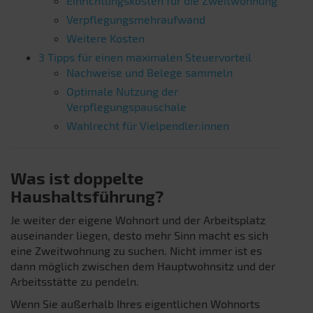
Einrichtungskosten für die Zweitwohnung
Verpflegungsmehraufwand
Weitere Kosten
3 Tipps für einen maximalen Steuervorteil
Nachweise und Belege sammeln
Optimale Nutzung der
Verpflegungspauschale
Wahlrecht für Vielpendler:innen
Was ist doppelte
Haushaltsführung?
Je weiter der eigene Wohnort und der Arbeitsplatz
auseinander liegen, desto mehr Sinn macht es sich
eine Zweitwohnung zu suchen. Nicht immer ist es
dann möglich zwischen dem Hauptwohnsitz und der
Arbeitsstätte zu pendeln.
Wenn Sie außerhalb Ihres eigentlichen Wohnorts