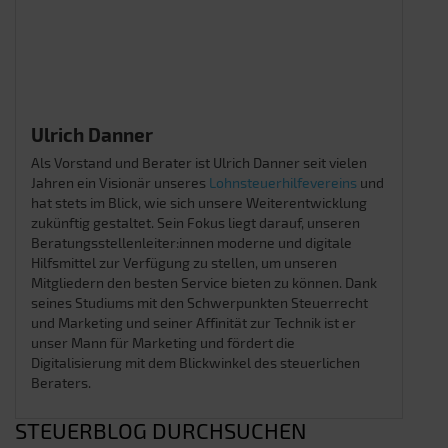
Ulrich Danner
Als Vorstand und Berater ist Ulrich Danner seit vielen
Jahren ein Visionär unseres
Lohnsteuerhilfevereins
und
hat stets im Blick, wie sich unsere Weiterentwicklung
zukünftig gestaltet. Sein Fokus liegt darauf, unseren
Beratungsstellenleiter:innen moderne und digitale
Hilfsmittel zur Verfügung zu stellen, um unseren
Mitgliedern den besten Service bieten zu können. Dank
seines Studiums mit den Schwerpunkten Steuerrecht
und Marketing und seiner Affinität zur Technik ist er
unser Mann für Marketing und fördert die
Digitalisierung mit dem Blickwinkel des steuerlichen
Beraters.
STEUERBLOG DURCHSUCHEN