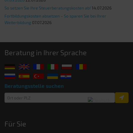
So setzen Sie Ihre Steuerberatungskosten ab!
14.07.2026
Fortbildungskosten absetzen – So sparen Sie bei Ihrer
Weiterbildung
07.07.2026
Beratung in Ihrer Sprache
Beratungsstelle suchen
Für Sie