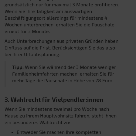
grundsätzlich nur für maximal 3 Monate profitieren.
Wenn Sie Ihre Tätigkeit am auswärtigen
Beschäftigungsort allerdings für mindestens 4
Wochen unterbrechen, erhalten Sie die Pauschale
erneut für 3 Monate.
Auch Unterbrechungen aus privaten Gründen haben
Einfluss auf die Frist. Berücksichtigen Sie das also
bei Ihrer Urlaubsplanung.
Tipp:
Wenn Sie während der 3 Monate weniger
Familienheimfahrten machen, erhalten Sie für
mehr Tage die Pauschale in Höhe von 28 Euro.
3. Wahlrecht für Vielpendler:innen
Wenn Sie mindestens zweimal pro Woche nach
Hause zu Ihrem Hauptwohnsitz fahren, steht Ihnen
ein besonderes Wahlrecht zu:
Entweder Sie machen Ihre kompletten