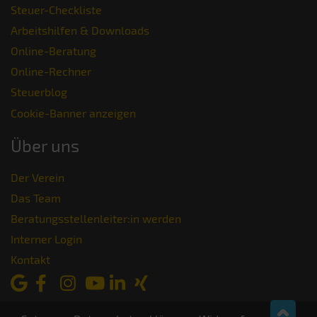
Steuer-Checkliste
Arbeitshilfen & Downloads
Online-Beratung
Online-Rechner
Steuerblog
Cookie-Banner anzeigen
Über uns
Der Verein
Das Team
Beratungsstellenleiter:in werden
Interner Login
Kontakt