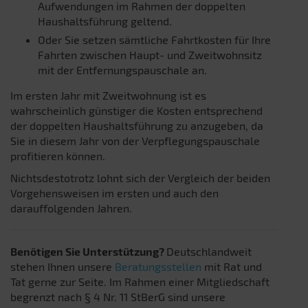
Aufwendungen im Rahmen der doppelten
Haushaltsführung geltend.
Oder Sie setzen sämtliche Fahrtkosten für Ihre
Fahrten zwischen Haupt- und Zweitwohnsitz
mit der Entfernungspauschale an.
Im ersten Jahr mit Zweitwohnung ist es
wahrscheinlich günstiger die Kosten entsprechend
der doppelten Haushaltsführung zu anzugeben, da
Sie in diesem Jahr von der Verpflegungspauschale
profitieren können.
Nichtsdestotrotz lohnt sich der Vergleich der beiden
Vorgehensweisen im ersten und auch den
darauffolgenden Jahren.
Benötigen Sie Unterstützung?
Deutschlandweit
stehen Ihnen unsere
Beratungsstellen
mit Rat und
Tat gerne zur Seite. Im Rahmen einer Mitgliedschaft
begrenzt nach § 4 Nr. 11 StBerG sind unsere