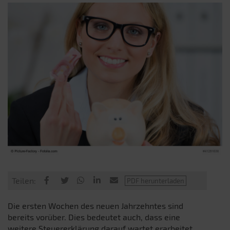
Teilen:
Die ersten Wochen des neuen Jahrzehntes sind
bereits vorüber. Dies bedeutet auch, dass eine
weitere Steuererklärung darauf wartet erarbeitet