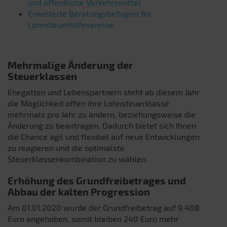
und öffentliche Verkehrsmittel
Erweiterte Beratungsbefugnis für
Lohnsteuerhilfevereine
Mehrmalige Änderung der
Steuerklassen
Ehegatten und Lebenspartnern steht ab diesem Jahr
die Möglichkeit offen ihre Lohnsteuerklasse
mehrmals pro Jahr zu ändern, beziehungsweise die
Änderung zu beantragen. Dadurch bietet sich Ihnen
die Chance agil und flexibel auf neue Entwicklungen
zu reagieren und die optimalste
Steuerklassenkombination zu wählen.
Erhöhung des Grundfreibetrages und
Abbau der kalten Progression
Am 01.01.2020 wurde der Grundfreibetrag auf 9.408
Euro angehoben, somit bleiben 240 Euro mehr