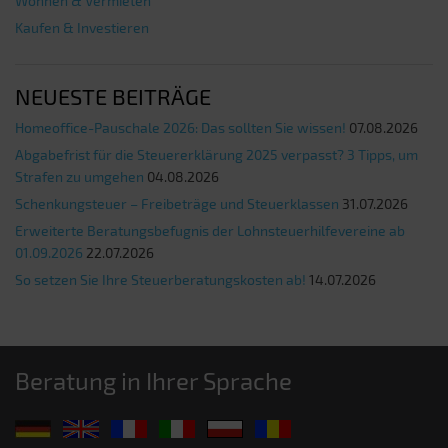
Wohnen & Vermieten
Kaufen & Investieren
NEUESTE BEITRÄGE
Homeoffice-Pauschale 2026: Das sollten Sie wissen!
07.08.2026
Abgabefrist für die Steuererklärung 2025 verpasst? 3 Tipps, um
Strafen zu umgehen
04.08.2026
Schenkungsteuer – Freibeträge und Steuerklassen
31.07.2026
Erweiterte Beratungsbefugnis der Lohnsteuerhilfevereine ab
01.09.2026
22.07.2026
So setzen Sie Ihre Steuerberatungskosten ab!
14.07.2026
Beratung in Ihrer Sprache