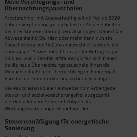
Neue Verpflegungs- und
Übernachtungspauschalen
Arbeitnehmer mit Auswärtstätigkeit dürfen ab 2020
höhere Verpflegungspauschalen für Abwesenheiten
bei ihrer Steuererklärung berücksichtigen. Dauert die
Abwesenheit 8 Stunden oder mehr, kann nun ein
Pauschbetrag von 14 Euro angerechnet werden, bei
ganztägiger Abwesenheit beträgt der Betrag sogar
28 Euro. Auch Berufskraftfahrer dürfen sich freuen,
da die neue Übernachtungspauschale ihnen die
Möglichkeit gibt, pro Übernachtung im Fahrzeug 8
Euro bei der Steuererklärung zu berücksichtigen.
Die Pauschalen können entweder vom Arbeitgeber
steuer- und sozialversicherungsfrei ausgezahlt
werden oder vom Steuerpflichtigen als
Werbungskosten angerechnet werden.
Steuerermäßigung für energetische
Sanierung