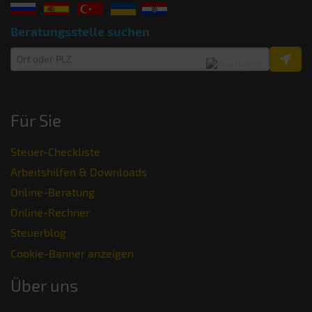
Beratungsstelle suchen
Für Sie
Steuer-Checkliste
Arbeitshilfen & Downloads
Online-Beratung
Online-Rechner
Steuerblog
Cookie-Banner anzeigen
Über uns