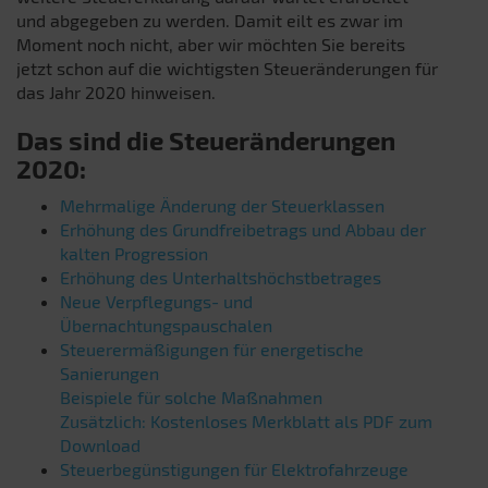
und abgegeben zu werden. Damit eilt es zwar im
Moment noch nicht, aber wir möchten Sie bereits
jetzt schon auf die wichtigsten Steueränderungen für
das Jahr 2020 hinweisen.
Das sind die Steueränderungen
2020:
Mehrmalige Änderung der Steuerklassen
Erhöhung des Grundfreibetrags und Abbau der
kalten Progression
Erhöhung des Unterhaltshöchstbetrages
Neue Verpflegungs- und
Übernachtungspauschalen
Steuerermäßigungen für energetische
Sanierungen
Beispiele für solche Maßnahmen
Zusätzlich: Kostenloses Merkblatt als PDF zum
Download
Steuerbegünstigungen für Elektrofahrzeuge