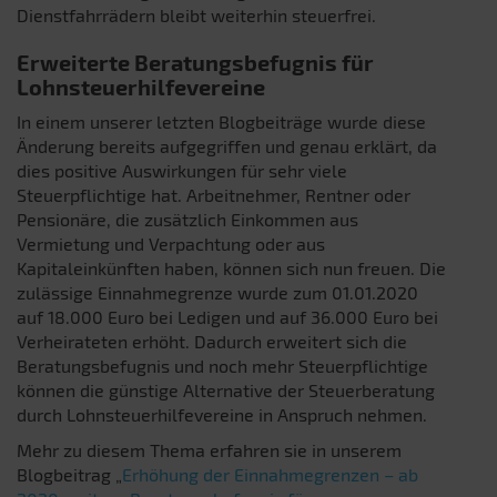
Dienstfahrrädern bleibt weiterhin steuerfrei.
Erweiterte Beratungsbefugnis für
Lohnsteuerhilfevereine
In einem unserer letzten Blogbeiträge wurde diese
Änderung bereits aufgegriffen und genau erklärt, da
dies positive Auswirkungen für sehr viele
Steuerpflichtige hat. Arbeitnehmer, Rentner oder
Pensionäre, die zusätzlich Einkommen aus
Vermietung und Verpachtung oder aus
Kapitaleinkünften haben, können sich nun freuen. Die
zulässige Einnahmegrenze wurde zum 01.01.2020
auf 18.000 Euro bei Ledigen und auf 36.000 Euro bei
Verheirateten erhöht. Dadurch erweitert sich die
Beratungsbefugnis und noch mehr Steuerpflichtige
können die günstige Alternative der Steuerberatung
durch Lohnsteuerhilfevereine in Anspruch nehmen.
Mehr zu diesem Thema erfahren sie in unserem
Blogbeitrag „
Erhöhung der Einnahmegrenzen – ab