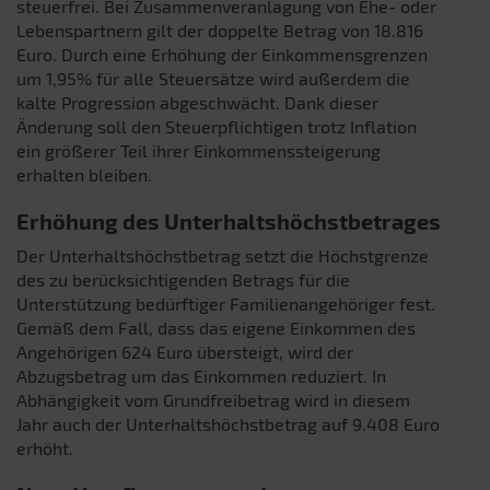
steuerfrei. Bei Zusammenveranlagung von Ehe- oder
Lebenspartnern gilt der doppelte Betrag von 18.816
Euro. Durch eine Erhöhung der Einkommensgrenzen
um 1,95% für alle Steuersätze wird außerdem die
kalte Progression abgeschwächt. Dank dieser
Änderung soll den Steuerpflichtigen trotz Inflation
ein größerer Teil ihrer Einkommenssteigerung
erhalten bleiben.
Erhöhung des Unterhaltshöchstbetrages
Der Unterhaltshöchstbetrag setzt die Höchstgrenze
des zu berücksichtigenden Betrags für die
Unterstützung bedürftiger Familienangehöriger fest.
Gemäß dem Fall, dass das eigene Einkommen des
Angehörigen 624 Euro übersteigt, wird der
Abzugsbetrag um das Einkommen reduziert. In
Abhängigkeit vom Grundfreibetrag wird in diesem
Jahr auch der Unterhaltshöchstbetrag auf 9.408 Euro
erhöht.