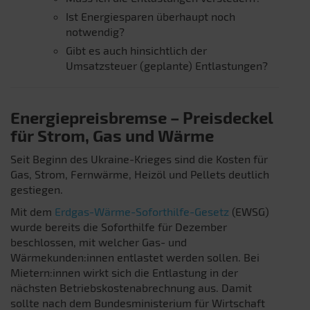
Ist Energiesparen überhaupt noch
notwendig?
Gibt es auch hinsichtlich der
Umsatzsteuer (geplante) Entlastungen?
Energiepreisbremse – Preisdeckel
für Strom, Gas und Wärme
Seit Beginn des Ukraine-Krieges sind die Kosten für
Gas, Strom, Fernwärme, Heizöl und Pellets deutlich
gestiegen.
Mit dem
Erdgas-Wärme-Soforthilfe-Gesetz
(EWSG)
wurde bereits die Soforthilfe für Dezember
beschlossen, mit welcher Gas- und
Wärmekunden:innen entlastet werden sollen. Bei
Mietern:innen wirkt sich die Entlastung in der
nächsten Betriebskostenabrechnung aus. Damit
sollte nach dem Bundesministerium für Wirtschaft