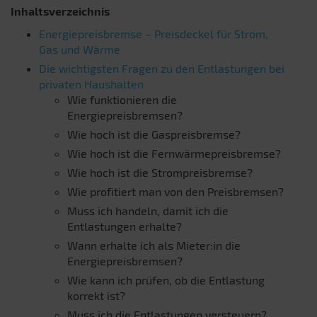
Inhaltsverzeichnis
Energiepreisbremse – Preisdeckel für Strom,
Gas und Wärme
Die wichtigsten Fragen zu den Entlastungen bei
privaten Haushalten
Wie funktionieren die
Energiepreisbremsen?
Wie hoch ist die Gaspreisbremse?
Wie hoch ist die Fernwärmepreisbremse?
Wie hoch ist die Strompreisbremse?
Wie profitiert man von den Preisbremsen?
Muss ich handeln, damit ich die
Entlastungen erhalte?
Wann erhalte ich als Mieter:in die
Energiepreisbremsen?
Wie kann ich prüfen, ob die Entlastung
korrekt ist?
Muss ich die Entlastungen versteuern?