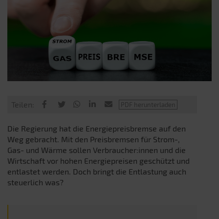
Teilen:
Die Regierung hat die Energiepreisbremse auf den
Weg gebracht. Mit den Preisbremsen für Strom-,
Gas- und Wärme sollen Verbraucher:innen und die
Wirtschaft vor hohen Energiepreisen geschützt und
entlastet werden. Doch bringt die Entlastung auch
steuerlich was?