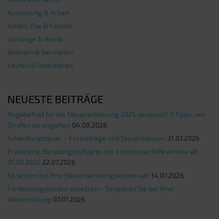
Ausbildung & Arbeit
Kinder, Ehe & Familie
Vorsorge & Rente
Wohnen & Vermieten
Kaufen & Investieren
NEUESTE BEITRÄGE
Abgabefrist für die Steuererklärung 2025 verpasst? 3 Tipps, um
Strafen zu umgehen
04.08.2026
Schenkungsteuer – Freibeträge und Steuerklassen
31.07.2026
Erweiterte Beratungsbefugnis der Lohnsteuerhilfevereine ab
01.09.2026
22.07.2026
So setzen Sie Ihre Steuerberatungskosten ab!
14.07.2026
Fortbildungskosten absetzen – So sparen Sie bei Ihrer
Weiterbildung
07.07.2026