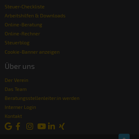
Steuer-Checkliste
Arbeitshilfen & Downloads
Online-Beratung
Online-Rechner
Steuerblog
Cookie-Banner anzeigen
Über uns
Der Verein
Das Team
Beratungsstellenleiter:in werden
Interner Login
Kontakt