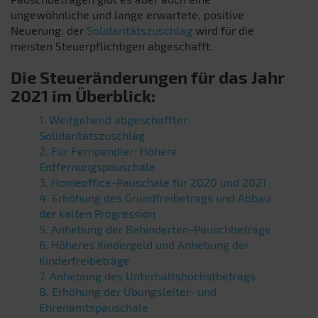
ungewöhnliche und lange erwartete, positive
Neuerung: der
Solidaritätszuschlag
wird für die
meisten Steuerpflichtigen abgeschafft.
Die Steueränderungen für das Jahr
2021 im Überblick:
1. Weitgehend abgeschaffter
Solidaritätszuschlag
2. Für Fernpendler: Höhere
Entfernungspauschale
3. Homeoffice-Pauschale für 2020 und 2021
4. Erhöhung des Grundfreibetrags und Abbau
der kalten Progression
5. Anhebung der Behinderten-Pauschbeträge
6. Höheres Kindergeld und Anhebung der
Kinderfreibeträge
7. Anhebung des Unterhaltshöchstbetrags
8. Erhöhung der Übungsleiter- und
Ehrenamtspauschale