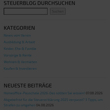
STEUERBLOG DURCHSUCHEN
Suchen
KATEGORIEN
News vom Verein
Ausbildung & Arbeit
Kinder, Ehe & Familie
Vorsorge & Rente
Wohnen & Vermieten
Kaufen & Investieren
NEUESTE BEITRÄGE
Homeoffice-Pauschale 2026: Das sollten Sie wissen!
07.08.2026
Abgabefrist für die Steuererklärung 2025 verpasst? 3 Tipps, um
Strafen zu umgehen
04.08.2026