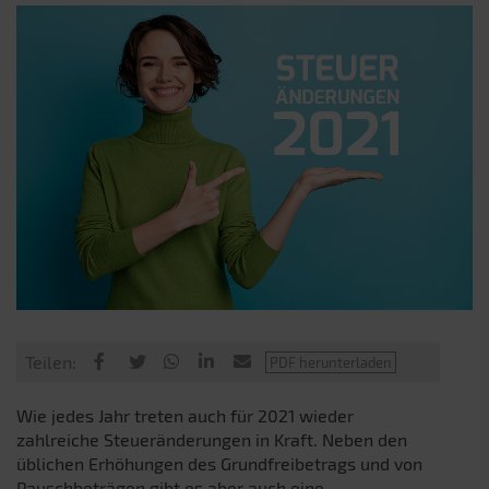
Teilen:
Wie jedes Jahr treten auch für 2021 wieder
zahlreiche Steueränderungen in Kraft. Neben den
üblichen Erhöhungen des Grundfreibetrags und von
Pauschbeträgen gibt es aber auch eine