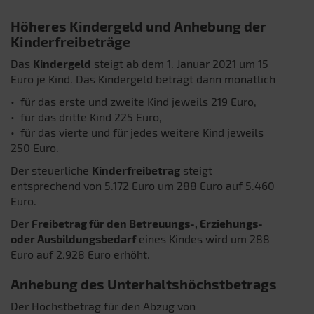
Höheres Kindergeld und Anhebung der
Kinderfreibeträge
Das
Kindergeld
steigt ab dem 1. Januar 2021 um 15
Euro je Kind. Das Kindergeld beträgt dann monatlich
• für das erste und zweite Kind jeweils 219 Euro,
• für das dritte Kind 225 Euro,
• für das vierte und für jedes weitere Kind jeweils
250 Euro.
Der steuerliche
Kinderfreibetrag
steigt
entsprechend von 5.172 Euro um 288 Euro auf 5.460
Euro.
Der
Freibetrag für den Betreuungs-, Erziehungs-
oder Ausbildungsbedarf
eines Kindes wird um 288
Euro auf 2.928 Euro erhöht.
Anhebung des Unterhaltshöchstbetrags
Der Höchstbetrag für den Abzug von