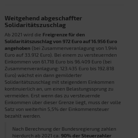
Weitgehend abgeschaffter
Solidaritätszuschlag
Ab 2021 wird die
Freigrenze für den
Solidaritätszuschlag von 972 Euro auf 16.956 Euro
angehoben
(bei Zusammenveranlagung von 1.944
Euro auf 33.912 Euro). Bei einem zu versteuernden
Einkommen von 61.718 Euro bis 96.409 Euro (bei
Zusammenveranlagung: 123.435 Euro bis 192.818
Euro) wächst ein dann gemilderter
Solidaritätszuschlag mit steigendem Einkommen
kontinuierlich an, um einen Belastungssprung zu
vermeiden. Erst wenn das zu versteuernde
Einkommen über dieser Grenze liegt, muss der volle
Satz von weiterhin 5,5% der Einkommensteuer
bezahlt werden.
Nach Berechnung der Bundesregierung zahlen
hierdurch ab 2021 ca.
90% der Steuerzahler