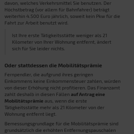
davon, welches Verkehrsmittel Sie benutzen. Der
Höchstbetrag (vor allem für Bahnfahrer) beträgt
weiterhin 4.500 Euro jährlich, soweit kein Pkw für die
Fahrt zur Arbeit benutzt wird.
Ist Ihre erste Tätigkeitsstätte weniger als 21
Kilometer von Ihrer Wohnung entfernt, ändert
sich für Sie leider nichts.
Oder stattdessen die Mobilitätsprämie
Fernpendler, die aufgrund ihres geringen
Einkommens keine Einkommensteuer zahlen, würden
von dieser Erhöhung nicht profitieren. Das Finanzamt
zahlt deshalb in diesen Fällen
auf Antrag eine
Mobilitätsprämie
aus, wenn die erste
Tätigkeitsstätte mehr als 21 Kilometer von der
Wohnung entfernt liegt.
Bemessungsgrundlage für die Mobilitätsprämie sind
grundsätzlich die erhöhten Entfernungspauschalen