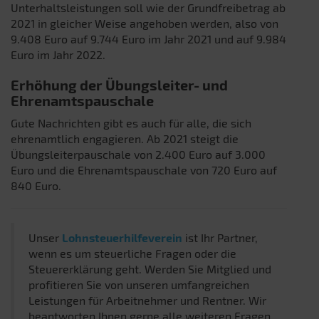
Unterhaltsleistungen soll wie der Grundfreibetrag ab
2021 in gleicher Weise angehoben werden, also von
9.408 Euro auf 9.744 Euro im Jahr 2021 und auf 9.984
Euro im Jahr 2022.
Erhöhung der Übungsleiter- und
Ehrenamtspauschale
Gute Nachrichten gibt es auch für alle, die sich
ehrenamtlich engagieren. Ab 2021 steigt die
Übungsleiterpauschale von 2.400 Euro auf 3.000
Euro und die Ehrenamtspauschale von 720 Euro auf
840 Euro.
Unser
Lohnsteuerhilfeverein
ist Ihr Partner,
wenn es um steuerliche Fragen oder die
Steuererklärung geht. Werden Sie Mitglied und
profitieren Sie von unseren umfangreichen
Leistungen für Arbeitnehmer und Rentner. Wir
beantworten Ihnen gerne alle weiteren Fragen