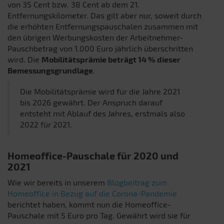
von 35 Cent bzw. 38 Cent ab dem 21.
Entfernungskilometer. Das gilt aber nur, soweit durch
die erhöhten Entfernungspauschalen zusammen mit
den übrigen Werbungskosten der Arbeitnehmer-
Pauschbetrag von 1.000 Euro jährlich überschritten
wird. Die
Mobilitätsprämie beträgt 14 % dieser
Bemessungsgrundlage
.
Die Mobilitätsprämie wird für die Jahre 2021
bis 2026 gewährt. Der Anspruch darauf
entsteht mit Ablauf des Jahres, erstmals also
2022 für 2021.
Homeoffice-Pauschale für 2020 und
2021
Wie wir bereits in unserem
Blogbeitrag zum
Homeoffice in Bezug auf die Corona-Pandemie
berichtet haben, kommt nun die Homeoffice-
Pauschale mit 5 Euro pro Tag. Gewährt wird sie für