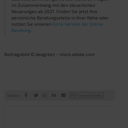
im Zusammenhang mit den steuerlichen
Neuerungen ab 2021. Finden Sie jetzt Ihre
persönliche Beratungsstelle in Ihrer Nähe oder
nutzen Sie unseren
Extra-Service der Online-
Beratung
.
Beitragsbild © deagreez – stock.adobe.com
Teilen: