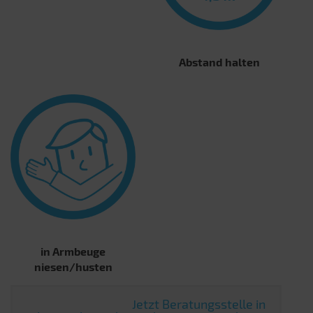
Abstand halten
in Armbeuge
niesen/husten
Jetzt Beratungsstelle in