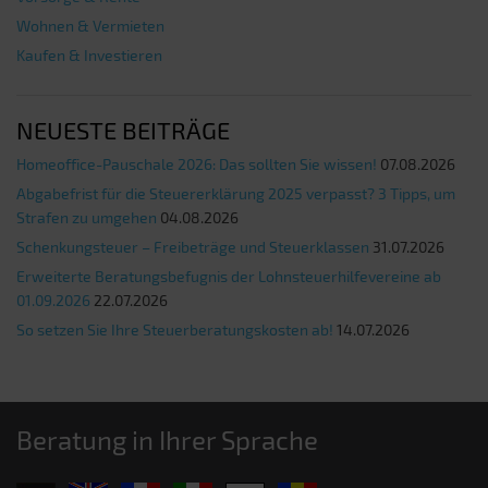
Wohnen & Vermieten
Kaufen & Investieren
NEUESTE BEITRÄGE
Homeoffice-Pauschale 2026: Das sollten Sie wissen!
07.08.2026
Abgabefrist für die Steuererklärung 2025 verpasst? 3 Tipps, um
Strafen zu umgehen
04.08.2026
Schenkungsteuer – Freibeträge und Steuerklassen
31.07.2026
Erweiterte Beratungsbefugnis der Lohnsteuerhilfevereine ab
01.09.2026
22.07.2026
So setzen Sie Ihre Steuerberatungskosten ab!
14.07.2026
Beratung in Ihrer Sprache