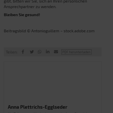
gibt, bitten wir Sie, sich an Ihren persönlichen
Ansprechpartner zu wenden.
Bleiben Sie gesund!
Beitragsbild © Antonioguillem – stock.adobe.com
Teilen:
Anna Plettrichs-Egglseder