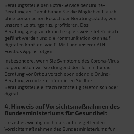
Beratungsstelle den Extra-Service der Online-
Beratung an. Damit haben Sie die Möglichkeit, auch
ohne persönlichen Besuch der Beratungsstelle, von
unseren Leistungen zu profitieren. Das
Beratungsgespräch kann beispielsweise telefonisch
geführt werden und die Kommunikation kann auf
digitalen Kanälen, wie E-Mail und unserer ALH
Postbox App, erfolgen.
Insbesondere, wenn Sie Symptome des Corona-Virus
zeigen, bitten wir Sie dringend den Termin für die
Beratung vor Ort zu verschieben oder die Online-
Beratung zu nutzen. Informieren Sie Ihre
Beratungsstelle einfach rechtzeitig telefonisch oder
digital.
4. Hinweis auf Vorsichtsmaßnahmen des
Bundesministeriums für Gesundheit
Uns ist es wichtig nochmals auf die geltenden
Vorsichtsmaßnahmen des Bundesministeriums für