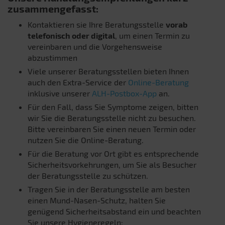
zusammengefasst:
Kontaktieren sie Ihre Beratungsstelle
vorab
telefonisch oder digital
, um einen Termin zu
vereinbaren und die Vorgehensweise
abzustimmen
Viele unserer Beratungsstellen bieten Ihnen
auch den Extra-Service der
Online-Beratung
inklusive unserer
ALH-Postbox-App
an.
Für den Fall, dass Sie Symptome zeigen, bitten
wir Sie die Beratungsstelle nicht zu besuchen.
Bitte vereinbaren Sie einen neuen Termin oder
nutzen Sie die Online-Beratung.
Für die Beratung vor Ort gibt es entsprechende
Sicherheitsvorkehrungen, um Sie als Besucher
der Beratungsstelle zu schützen.
Tragen Sie in der Beratungsstelle am besten
einen Mund-Nasen-Schutz, halten Sie
genügend Sicherheitsabstand ein und beachten
Sie unsere Hygieneregeln: