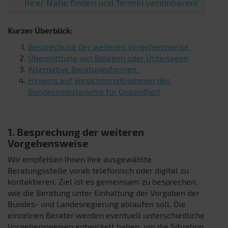
Ihrer Nähe finden und Termin vereinbaren!
Kurzer Überblick:
Besprechung der weiteren Vorgehensweise
Übermittlung von Belegen oder Unterlagen
Alternative Beratungsformen
Hinweis auf Vorsichtsmaßnahmen des
Bundesministeriums für Gesundheit
1.
Besprechung der weiteren
Vorgehensweise
Wir empfehlen Ihnen Ihre ausgewählte
Beratungsstelle vorab telefonisch oder digital zu
kontaktieren. Ziel ist es gemeinsam zu besprechen,
wie die Beratung unter Einhaltung der Vorgaben der
Bundes- und Landesregierung ablaufen soll. Die
einzelnen Berater werden eventuell unterschiedliche
Vorgehensweisen entwickelt haben, um die Situation