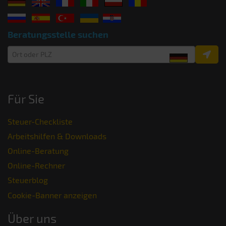
Beratungsstelle suchen
Für Sie
Steuer-Checkliste
Arbeitshilfen & Downloads
Online-Beratung
Online-Rechner
Steuerblog
Cookie-Banner anzeigen
Über uns