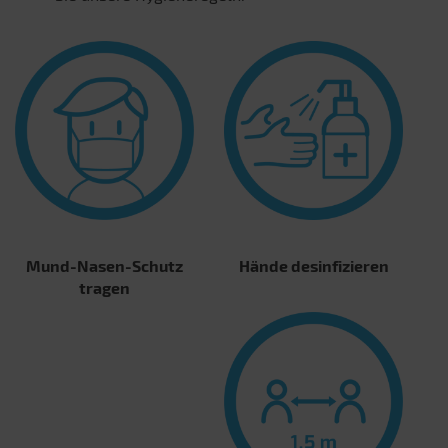
Mund-Nasen-Schutz
Hände desinfizieren
tragen