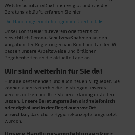
Welche Schutzmaßnahmen es gibt und wie die
Beratung abläuft, erfahren Sie hier.
Die Handlungsempfehlungen im Überblick ►
Unser Lohnsteuerhilfeverein orientiert sich
hinsichtlich Corona-Schutzmaßnahmen an den
Vorgaben der Regierungen von Bund und Länder. Wir
passen unsere Arbeitsweise und örtlichen
Begebenheiten an die aktuelle Lage an.
Wir sind weiterhin für Sie da!
Für alle bestehenden und auch neuen Mitglieder: Sie
können auch weiterhin die Leistungen unseres
Vereins nutzen und Ihre Steuererklärung erstellen
lassen.
Unsere Beratungsstellen sind telefonisch
oder digital und in der Regel auch vor Ort
erreichbar,
da sichere Hygienekonzepte umgesetzt
wurden.
Unsere Handlungsempfehlungen kurz