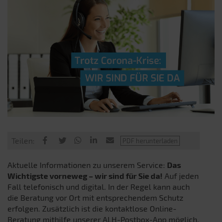
Teilen:
Aktuelle Informationen zu unserem Service:
Das
Wichtigste vorneweg – wir sind für Sie da!
Auf jeden
Fall telefonisch und digital. In der Regel kann auch
die Beratung vor Ort mit entsprechendem Schutz
erfolgen. Zusätzlich ist die kontaktlose Online-
Beratung mithilfe unserer ALH-Postbox-App möglich.