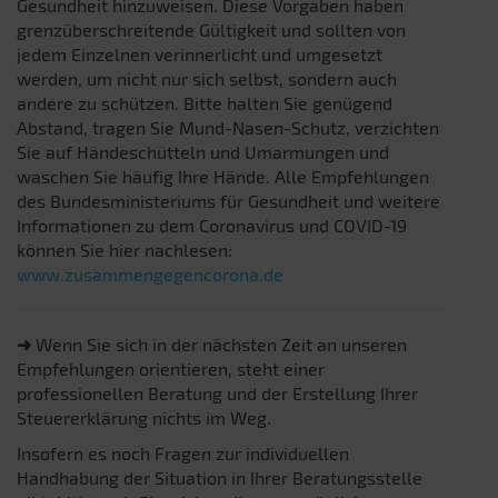
Gesundheit hinzuweisen. Diese Vorgaben haben
grenzüberschreitende Gültigkeit und sollten von
jedem Einzelnen verinnerlicht und umgesetzt
werden, um nicht nur sich selbst, sondern auch
andere zu schützen. Bitte halten Sie genügend
Abstand, tragen Sie Mund-Nasen-Schutz, verzichten
Sie auf Händeschütteln und Umarmungen und
waschen Sie häufig Ihre Hände. Alle Empfehlungen
des Bundesministeriums für Gesundheit und weitere
Informationen zu dem Coronavirus und COVID-19
können Sie hier nachlesen:
www.zusammengegencorona.de
➜
Wenn Sie sich in der nächsten Zeit an unseren
Empfehlungen orientieren, steht einer
professionellen Beratung und der Erstellung Ihrer
Steuererklärung nichts im Weg.
Insofern es noch Fragen zur individuellen
Handhabung der Situation in Ihrer Beratungsstelle